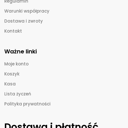
Regulamin
Warunki współpracy
Dostawa i zwroty
Kontakt
Ważne linki
Moje konto
Koszyk
Kasa
Lista życzeń
Polityka prywatności
Dostawa i płatność