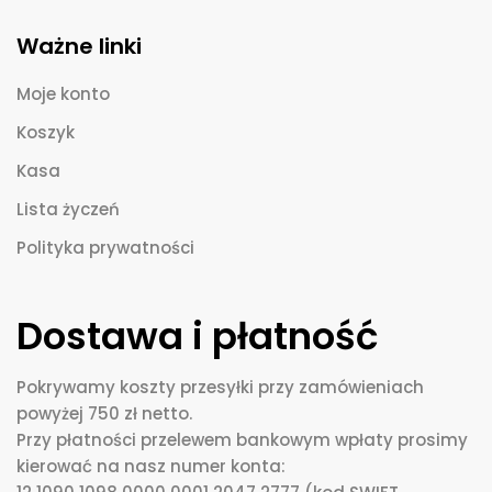
Ważne linki
Moje konto
Koszyk
Kasa
Lista życzeń
Polityka prywatności
Dostawa i płatność
Pokrywamy koszty przesyłki przy zamówieniach
powyżej 750 zł netto.
Przy płatności przelewem bankowym wpłaty prosimy
kierować na nasz numer konta: