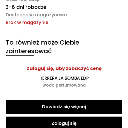
3-6 dni robocze
Dostępność magazynowa
Brak w magazynie
To również może Ciebie
zainteresować
Zaloguj się, aby zobaczyć cenę
HERRERA LA BOMBA EDP
woda perfumowana
Dowiedz się więcej
Zaloguj się