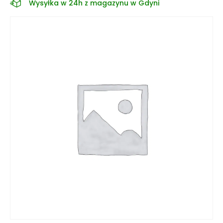
Wysyłka w 24h z magazynu w Gdyni