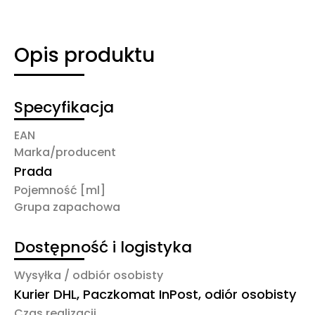
Opis produktu
Specyfikacja
EAN
Marka/producent
Prada
Pojemność [ml]
Grupa zapachowa
Dostępność i logistyka
Wysyłka / odbiór osobisty
Kurier DHL, Paczkomat InPost, odiór osobisty
Czas realizacji