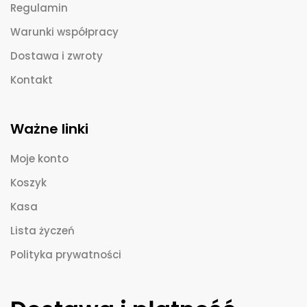
Regulamin
Warunki współpracy
Dostawa i zwroty
Kontakt
Ważne linki
Moje konto
Koszyk
Kasa
Lista życzeń
Polityka prywatności