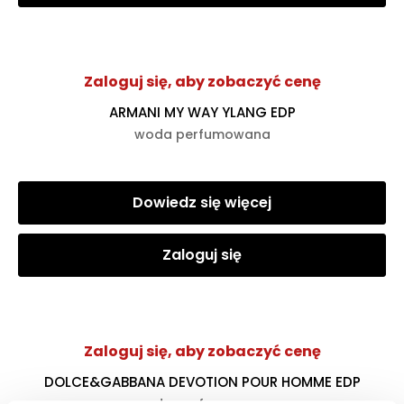
Zaloguj się, aby zobaczyć cenę
ARMANI MY WAY YLANG EDP
woda perfumowana
Dowiedz się więcej
Zaloguj się
Zaloguj się, aby zobaczyć cenę
DOLCE&GABBANA DEVOTION POUR HOMME EDP
woda perfumowana