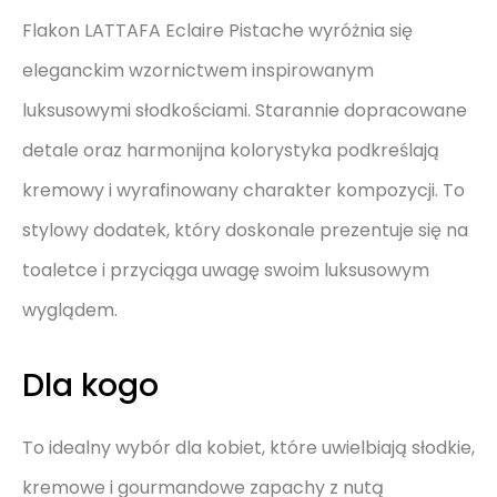
Flakon LATTAFA Eclaire Pistache wyróżnia się
eleganckim wzornictwem inspirowanym
luksusowymi słodkościami. Starannie dopracowane
detale oraz harmonijna kolorystyka podkreślają
kremowy i wyrafinowany charakter kompozycji. To
stylowy dodatek, który doskonale prezentuje się na
toaletce i przyciąga uwagę swoim luksusowym
wyglądem.
Dla kogo
To idealny wybór dla kobiet, które uwielbiają słodkie,
kremowe i gourmandowe zapachy z nutą