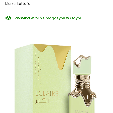
Marka:
Lattafa
Wysyłka w 24h z magazynu w Gdyni