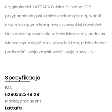
oryginalności. LATTAFA Eclaire Pistache EDP
przypadnie do gustu miłośniczkom pistacji, wanilii
oraz otulających kompozycji o wysokiej trwałości.
Doskonale sprawdzi się w chłodniejsze dni, podczas
wieczornych wyjść oraz wszędzie tam, gdzie chcesz
podkreślić swoją zmysłowość i wyjątkowy styl.
Specyfikacja
EAN
6290362349129
Marka/producent
Lattafa