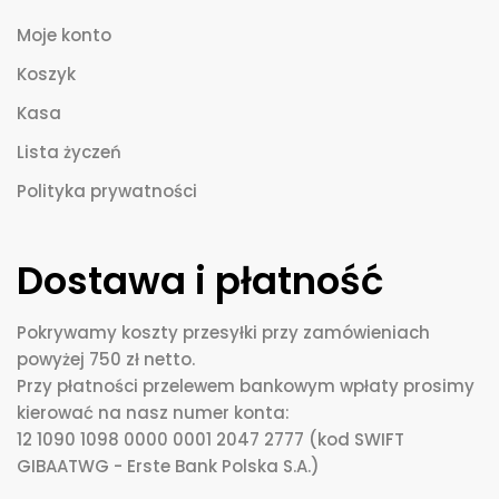
Moje konto
Koszyk
Kasa
Lista życzeń
Polityka prywatności
Dostawa i płatność
Pokrywamy koszty przesyłki przy zamówieniach
powyżej 750 zł netto.
Przy płatności przelewem bankowym wpłaty prosimy
kierować na nasz numer konta:
12 1090 1098 0000 0001 2047 2777 (kod SWIFT
GIBAATWG - Erste Bank Polska S.A.)