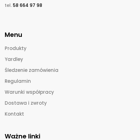
tel.
58 664 97 98
Menu
Produkty
Yardley
Śledzenie zamówienia
Regulamin
Warunki współpracy
Dostawa i zwroty
Kontakt
Ważne linki