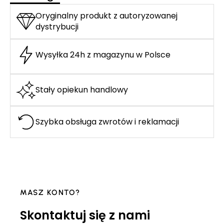
Oryginalny produkt z autoryzowanej
dystrybucji
Wysyłka 24h z magazynu w Polsce
Stały opiekun handlowy
Szybka obsługa zwrotów i reklamacji
MASZ KONTO?
Skontaktuj się z nami