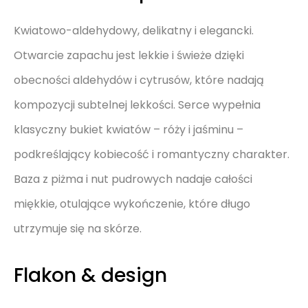
Kwiatowo-aldehydowy, delikatny i elegancki.
Otwarcie zapachu jest lekkie i świeże dzięki
obecności aldehydów i cytrusów, które nadają
kompozycji subtelnej lekkości. Serce wypełnia
klasyczny bukiet kwiatów – róży i jaśminu –
podkreślający kobiecość i romantyczny charakter.
Baza z piżma i nut pudrowych nadaje całości
miękkie, otulające wykończenie, które długo
utrzymuje się na skórze.
Flakon & design