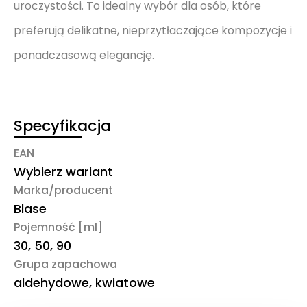
uroczystości. To idealny wybór dla osób, które
preferują delikatne, nieprzytłaczające kompozycje i
ponadczasową elegancję.
Specyfikacja
EAN
Wybierz wariant
Marka/producent
Blase
Pojemność [ml]
30, 50, 90
Grupa zapachowa
aldehydowe, kwiatowe