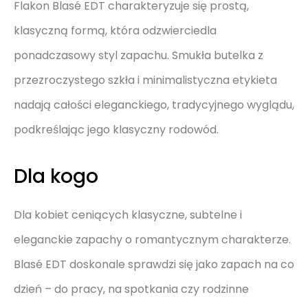
Flakon Blasé EDT charakteryzuje się prostą,
klasyczną formą, która odzwierciedla
ponadczasowy styl zapachu. Smukła butelka z
przezroczystego szkła i minimalistyczna etykieta
nadają całości eleganckiego, tradycyjnego wyglądu,
podkreślając jego klasyczny rodowód.
Dla kogo
Dla kobiet ceniących klasyczne, subtelne i
eleganckie zapachy o romantycznym charakterze.
Blasé EDT doskonale sprawdzi się jako zapach na co
dzień – do pracy, na spotkania czy rodzinne