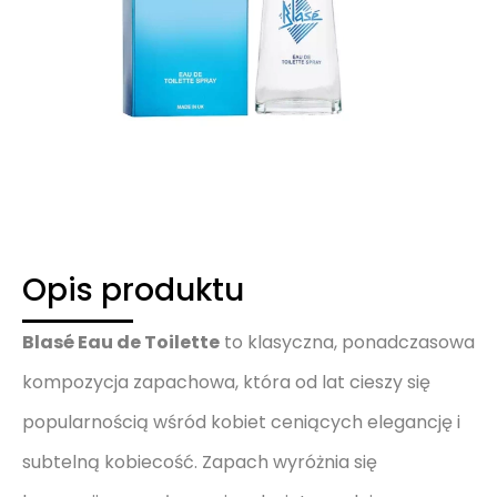
Opis produktu
Blasé Eau de Toilette
to klasyczna, ponadczasowa
kompozycja zapachowa, która od lat cieszy się
popularnością wśród kobiet ceniących elegancję i
subtelną kobiecość. Zapach wyróżnia się