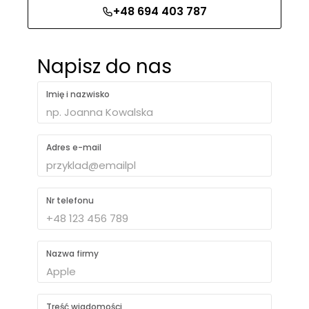
+48 694 403 787
Napisz do nas
Imię i nazwisko
Adres e-mail
Nr telefonu
Nazwa firmy
Treść wiadomości