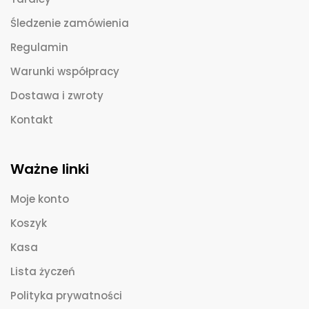
Śledzenie zamówienia
Regulamin
Warunki współpracy
Dostawa i zwroty
Kontakt
Ważne linki
Moje konto
Koszyk
Kasa
Lista życzeń
Polityka prywatności