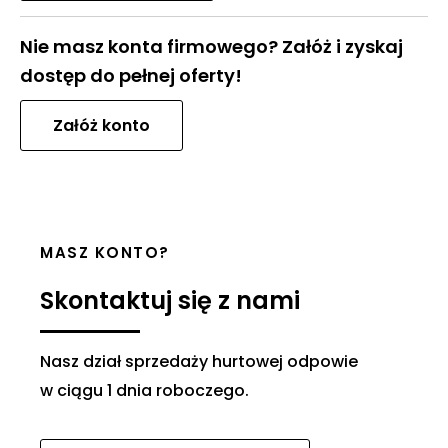
Nie masz konta firmowego? Załóż i zyskaj
dostęp do pełnej oferty!
Załóż konto
MASZ KONTO?
Skontaktuj się z nami
Nasz dział sprzedaży hurtowej odpowie
w ciągu 1 dnia roboczego.