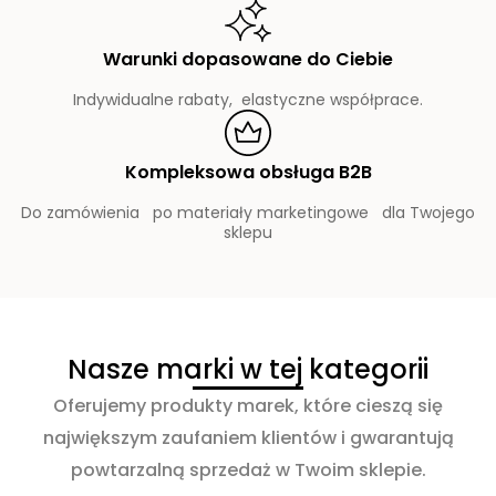
Warunki dopasowane do Ciebie
Indywidualne rabaty, elastyczne współprace.
Kompleksowa obsługa B2B
Do zamówienia po materiały marketingowe dla Twojego
sklepu
Nasze marki w tej kategorii
Oferujemy produkty marek, które cieszą się
największym zaufaniem klientów i gwarantują
powtarzalną sprzedaż w Twoim sklepie.