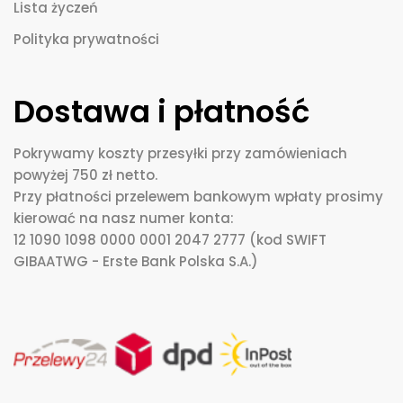
Lista życzeń
Polityka prywatności
Dostawa i płatność
Pokrywamy koszty przesyłki przy zamówieniach
powyżej 750 zł netto.
Przy płatności przelewem bankowym wpłaty prosimy
kierować na nasz numer konta:
12 1090 1098 0000 0001 2047 2777 (kod SWIFT
GIBAATWG - Erste Bank Polska S.A.)