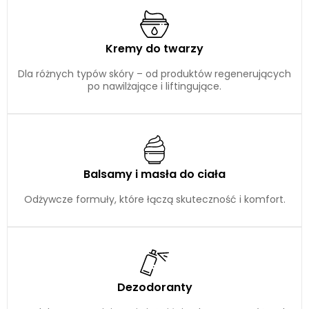
Kremy do twarzy
Dla różnych typów skóry – od produktów regenerujących
po nawilżające i liftingujące.
Balsamy i masła do ciała
Odżywcze formuły, które łączą skuteczność i komfort.
Dezodoranty