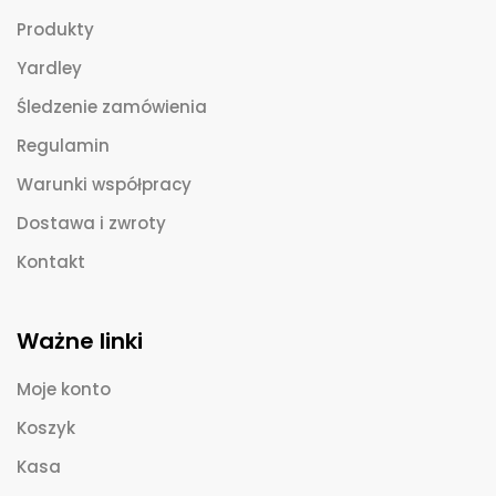
Produkty
Yardley
Śledzenie zamówienia
Regulamin
Warunki współpracy
Dostawa i zwroty
Kontakt
Ważne linki
Moje konto
Koszyk
Kasa