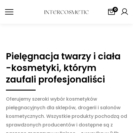
0
Pielęgnacja twarzy i ciała
-kosmetyki, którym
zaufali profesjonaliści
Oferujemy szeroki wybór kosmetyków
pielęgnacyjnych dla sklepów, drogerii i salonów
kosmetycznych. Wszystkie produkty pochodzą od
sprawdzonych producentów i dostępne są z