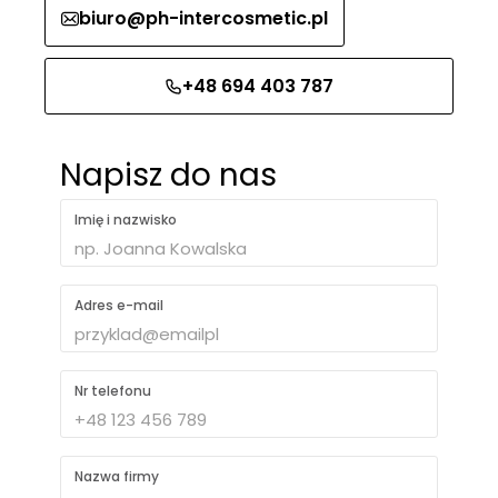
biuro@ph-intercosmetic.pl
+48 694 403 787
Napisz do nas
Imię i nazwisko
Adres e-mail
Nr telefonu
Nazwa firmy