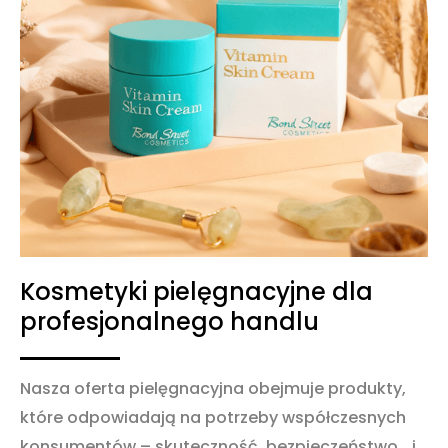
Kosmetyki pielęgnacyjne dla
profesjonalnego handlu
Nasza oferta pielęgnacyjna obejmuje produkty,
które odpowiadają na potrzeby współczesnych
konsumentów – skuteczność, bezpieczeństwo i