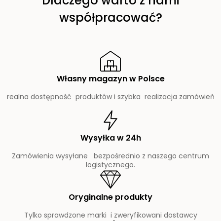
Dlaczego warto z nami
współpracować?
Własny magazyn w Polsce
realna dostępność produktów i szybka realizacja zamówień
Wysyłka w 24h
Zamówienia wysyłane bezpośrednio z naszego centrum
logistycznego.
Oryginalne produkty
Tylko sprawdzone marki i zweryfikowani dostawcy