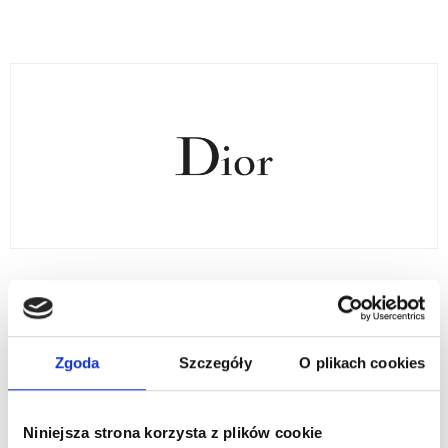
Zgoda
Szczegóły
O plikach cookies
INTERCOSMETIC W LICZBACH
Niniejsza strona korzysta z plików cookie