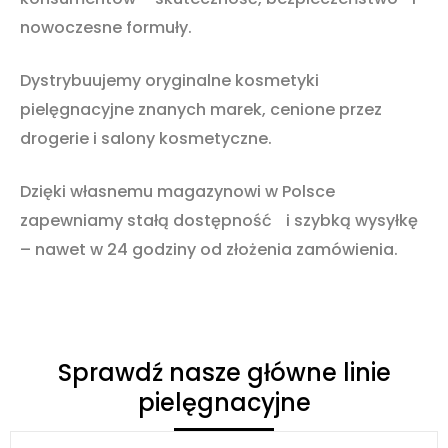
nowoczesne formuły.
Dystrybuujemy oryginalne kosmetyki
pielęgnacyjne znanych marek, cenione przez
drogerie i salony kosmetyczne.
Dzięki własnemu magazynowi w Polsce
zapewniamy stałą dostępność i szybką wysyłkę
– nawet w 24 godziny od złożenia zamówienia.
Sprawdź nasze główne linie
pielęgnacyjne