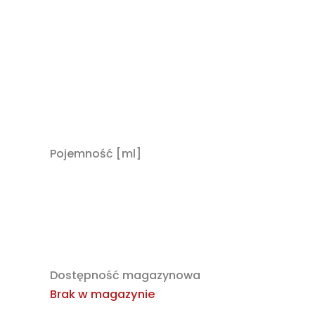
Pojemność [ml]
Dostępność magazynowa
Brak w magazynie