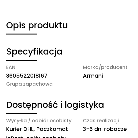
Opis produktu
Specyfikacja
EAN
Marka/producent
3605522018167
Armani
Grupa zapachowa
Dostępność i logistyka
Wysyłka / odbiór osobisty
Czas realizacji
Kurier DHL, Paczkomat
3-6 dni robocze