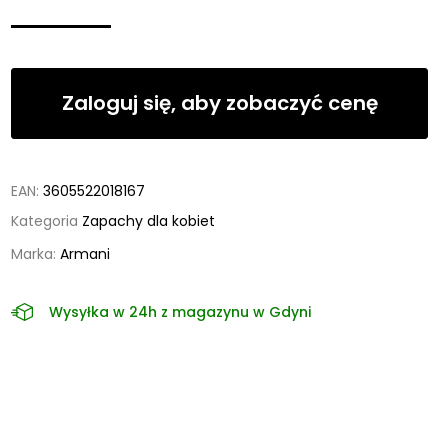
Zaloguj się, aby zobaczyć cenę
EAN:
3605522018167
Kategoria
Zapachy dla kobiet
Marka:
Armani
Wysyłka w 24h z magazynu w Gdyni