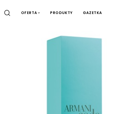
OFERTA
PRODUKTY
GAZETKA