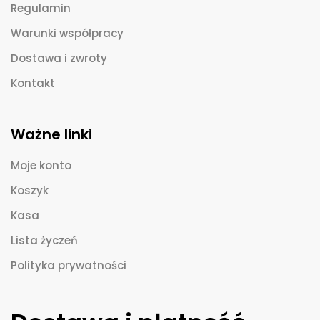
Regulamin
Warunki współpracy
Dostawa i zwroty
Kontakt
Ważne linki
Moje konto
Koszyk
Kasa
Lista życzeń
Polityka prywatności