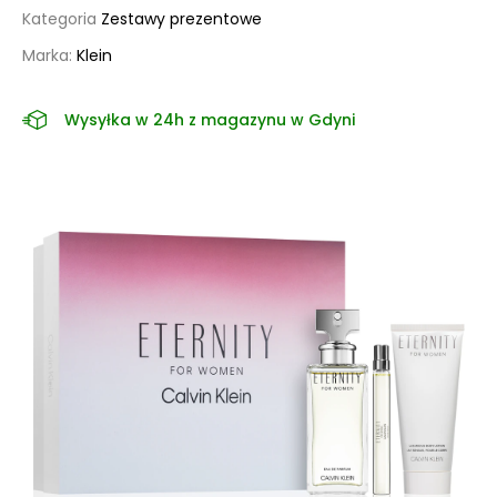
Kategoria
Zestawy prezentowe
Marka:
Klein
Wysyłka w 24h z magazynu w Gdyni