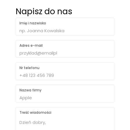
Napisz do nas
Imię i nazwisko
Adres e-mail
Nr telefonu
Nazwa firmy
Treść wiadomości