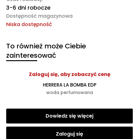
3-6 dni robocze
Dostępność magazynowa
Niska dostępność
To również może Ciebie
zainteresować
Zaloguj się, aby zobaczyć cenę
HERRERA LA BOMBA EDP
woda perfumowana
Dowiedz się więcej
Zaloguj się