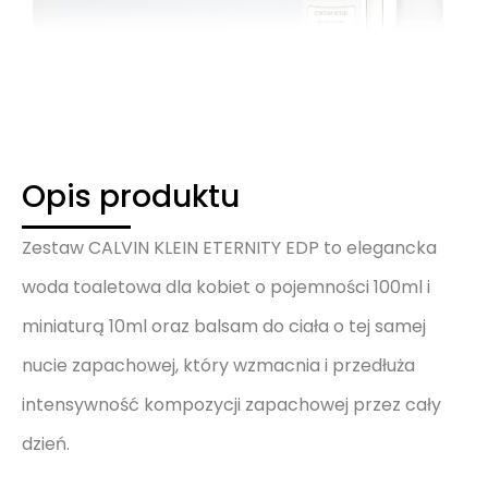
Opis produktu
Zestaw CALVIN KLEIN ETERNITY EDP to elegancka
woda toaletowa dla kobiet o pojemności 100ml i
miniaturą 10ml oraz balsam do ciała o tej samej
nucie zapachowej, który wzmacnia i przedłuża
intensywność kompozycji zapachowej przez cały
dzień.