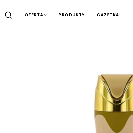
OFERTA
PRODUKTY
GAZETKA