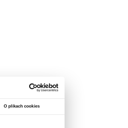
O plikach cookies