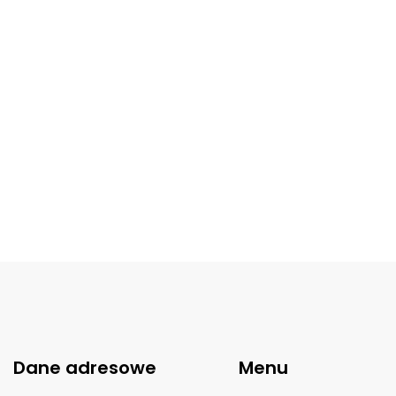
Dane adresowe
Menu