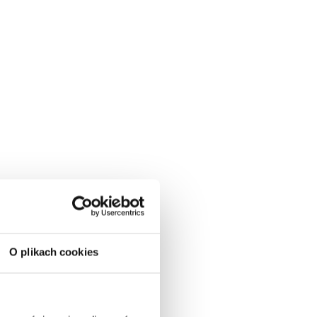
O plikach cookies