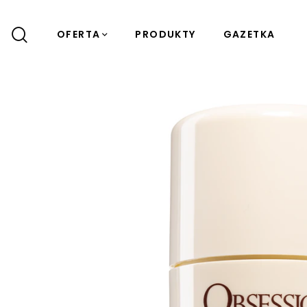
OFERTA
PRODUKTY
GAZETKA