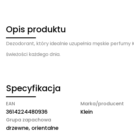
Opis produktu
Dezodorant, który idealnie uzupełnia męskie perfumy
świeżości każdego dnia.
Specyfikacja
EAN
Marka/producent
3614224480936
Klein
Grupa zapachowa
drzewne, orientalne