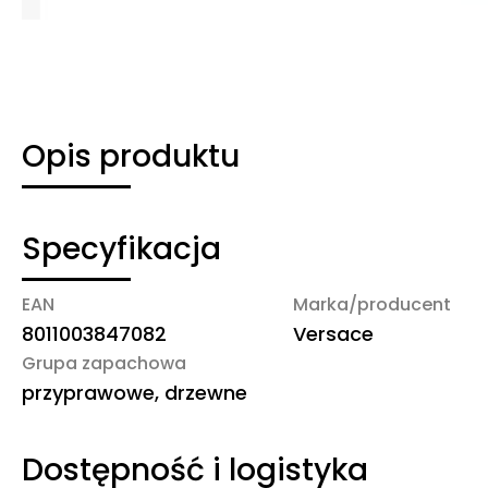
Opis produktu
Specyfikacja
EAN
Marka/producent
8011003847082
Versace
Grupa zapachowa
przyprawowe, drzewne
Dostępność i logistyka