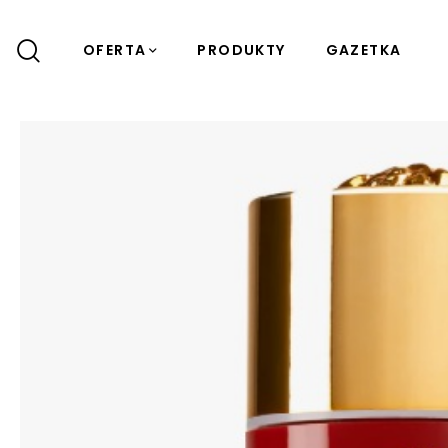
OFERTA
PRODUKTY
GAZETKA