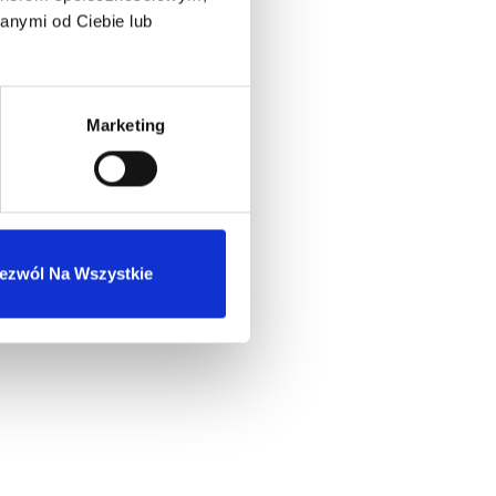
anymi od Ciebie lub
Marketing
ezwól Na Wszystkie