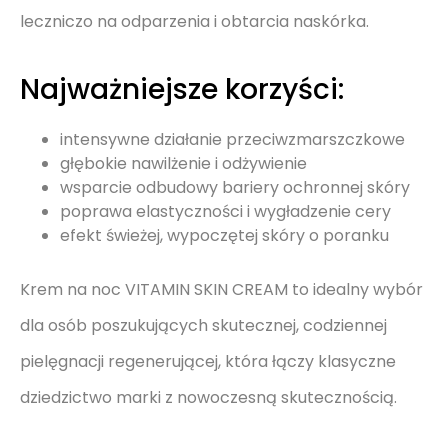
leczniczo na odparzenia i obtarcia naskórka.
Najważniejsze korzyści:
intensywne działanie przeciwzmarszczkowe
głębokie nawilżenie i odżywienie
wsparcie odbudowy bariery ochronnej skóry
poprawa elastyczności i wygładzenie cery
efekt świeżej, wypoczętej skóry o poranku
Krem na noc VITAMIN SKIN CREAM to idealny wybór
dla osób poszukujących skutecznej, codziennej
pielęgnacji regenerującej, która łączy klasyczne
dziedzictwo marki z nowoczesną skutecznością.