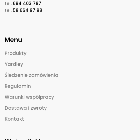
tel.
694 403 787
tel.
58 664 97 98
Menu
Produkty
Yardley
Śledzenie zamówienia
Regulamin
Warunki współpracy
Dostawa i zwroty
Kontakt