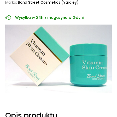
Marka:
Bond Street Cosmetics (Yardley)
Wysyłka w 24h z magazynu w Gdyni
Opis produktu