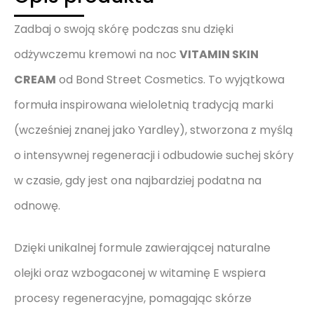
Zadbaj o swoją skórę podczas snu dzięki
odżywczemu kremowi na noc
VITAMIN SKIN
CREAM
od Bond Street Cosmetics. To wyjątkowa
formuła inspirowana wieloletnią tradycją marki
(wcześniej znanej jako Yardley), stworzona z myślą
o intensywnej regeneracji i odbudowie suchej skóry
w czasie, gdy jest ona najbardziej podatna na
odnowę.
Dzięki unikalnej formule zawierającej naturalne
olejki oraz wzbogaconej w witaminę E wspiera
procesy regeneracyjne, pomagając skórze