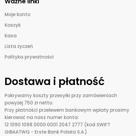
Ważne linki
Moje konto
Koszyk
Kasa
Lista życzeń
Polityka prywatności
Dostawa i płatność
Pokrywamy koszty przesyłki przy zamówieniach
powyżej 750 zł netto.
Przy płatności przelewem bankowym wpłaty prosimy
kierować na nasz numer konta:
12 1090 1098 0000 0001 2047 2777 (kod SWIFT
GIBAATWG - Erste Bank Polska S.A.)