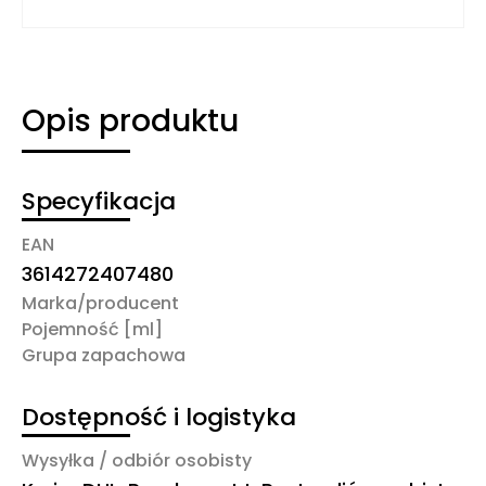
Opis produktu
Specyfikacja
EAN
3614272407480
Marka/producent
Pojemność [ml]
Grupa zapachowa
Dostępność i logistyka
Wysyłka / odbiór osobisty