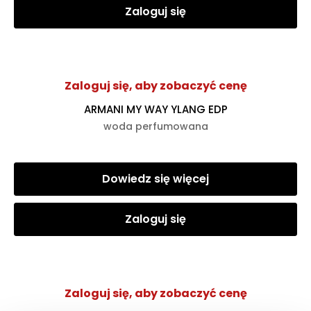
Zaloguj się
Zaloguj się, aby zobaczyć cenę
ARMANI MY WAY YLANG EDP
woda perfumowana
Dowiedz się więcej
Zaloguj się
Zaloguj się, aby zobaczyć cenę