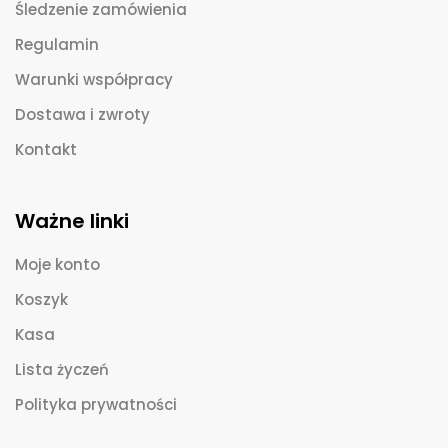
Śledzenie zamówienia
Regulamin
Warunki współpracy
Dostawa i zwroty
Kontakt
Ważne linki
Moje konto
Koszyk
Kasa
Lista życzeń
Polityka prywatności