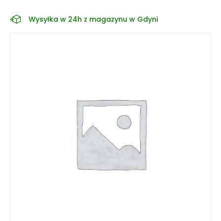
Wysyłka w 24h z magazynu w Gdyni