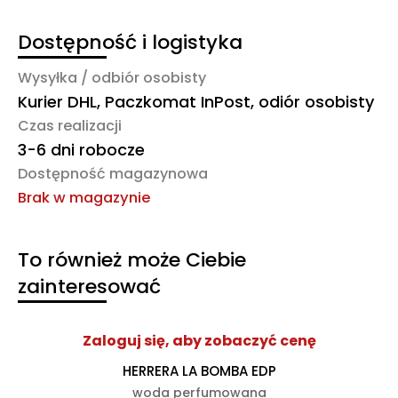
Dostępność i logistyka
Wysyłka / odbiór osobisty
Kurier DHL, Paczkomat InPost, odiór osobisty
Czas realizacji
3-6 dni robocze
Dostępność magazynowa
Brak w magazynie
To również może Ciebie
zainteresować
Zaloguj się, aby zobaczyć cenę
HERRERA LA BOMBA EDP
woda perfumowana