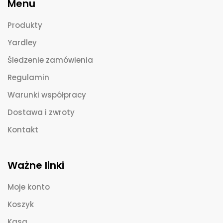
Menu
Produkty
Yardley
Śledzenie zamówienia
Regulamin
Warunki współpracy
Dostawa i zwroty
Kontakt
Ważne linki
Moje konto
Koszyk
Kasa