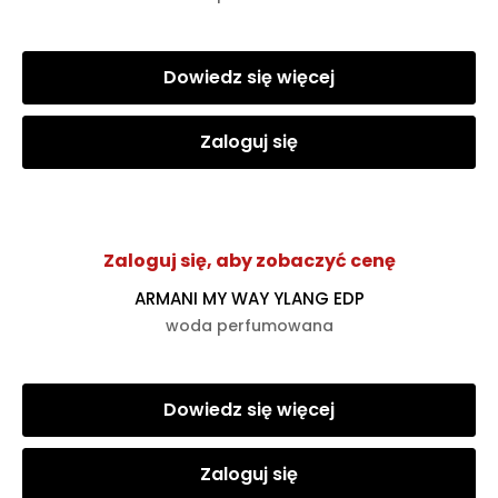
Dowiedz się więcej
Zaloguj się
Zaloguj się, aby zobaczyć cenę
ARMANI MY WAY YLANG EDP
woda perfumowana
Dowiedz się więcej
Zaloguj się