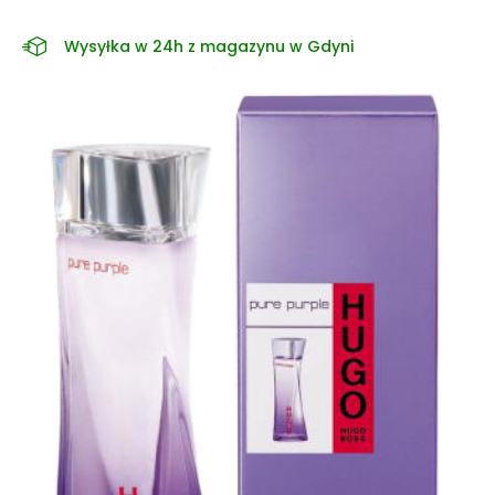
Wysyłka w 24h z magazynu w Gdyni