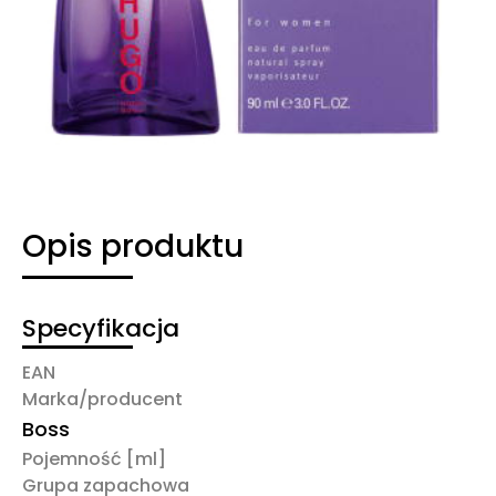
Opis produktu
Specyfikacja
EAN
Marka/producent
Boss
Pojemność [ml]
Grupa zapachowa