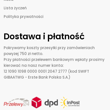
Lista życzeń
Polityka prywatności
Dostawa i płatność
Pokrywamy koszty przesyłki przy zamówieniach
powyżej 750 zł netto.
Przy płatności przelewem bankowym wpłaty prosimy
kierować na nasz numer konta:
12 1090 1098 0000 0001 2047 2777 (kod SWIFT
GIBAATWG - Erste Bank Polska S.A.)