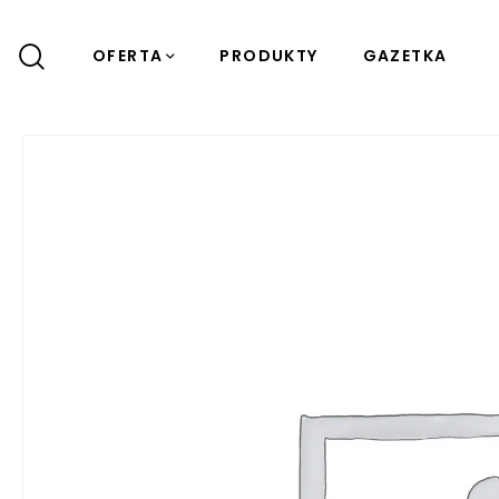
OFERTA
PRODUKTY
GAZETKA