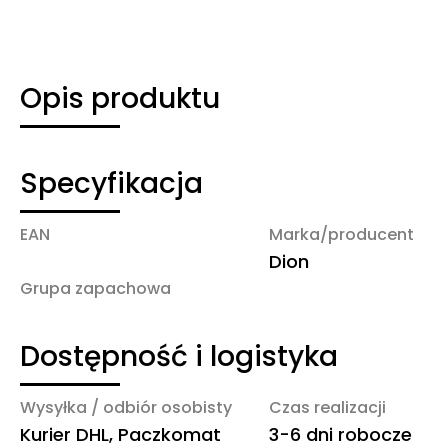
Opis produktu
Specyfikacja
EAN
Marka/producent
Dion
Grupa zapachowa
Dostępność i logistyka
Wysyłka / odbiór osobisty
Czas realizacji
Kurier DHL, Paczkomat
3-6 dni robocze