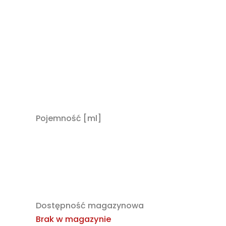
Pojemność [ml]
Dostępność magazynowa
Brak w magazynie