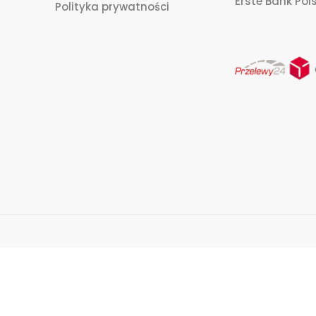
Erste Bank Pols
Polityka prywatności