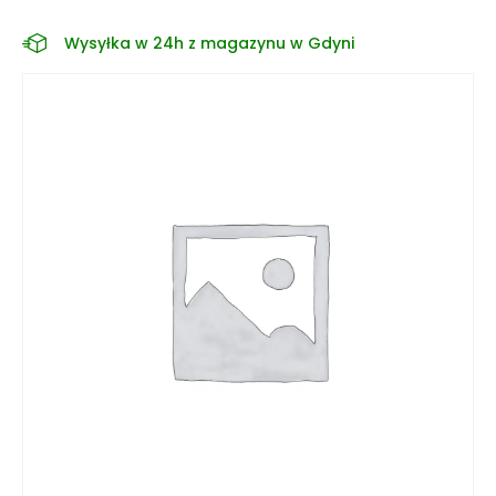
Wysyłka w 24h z magazynu w Gdyni