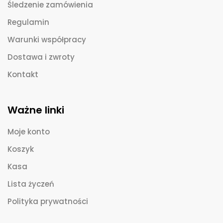
Śledzenie zamówienia
Regulamin
Warunki współpracy
Dostawa i zwroty
Kontakt
Ważne linki
Moje konto
Koszyk
Kasa
Lista życzeń
Polityka prywatności