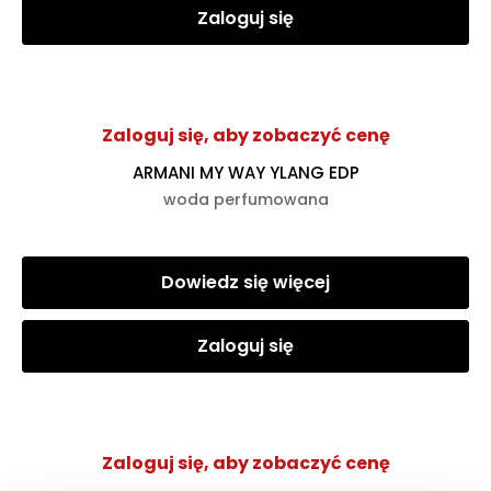
Zaloguj się
Zaloguj się, aby zobaczyć cenę
ARMANI MY WAY YLANG EDP
woda perfumowana
Dowiedz się więcej
Zaloguj się
Zaloguj się, aby zobaczyć cenę