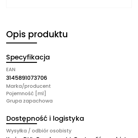
Opis produktu
Specyfikacja
EAN
3145891073706
Marka/producent
Pojemność [ml]
Grupa zapachowa
Dostępność i logistyka
Wysyłka / odbiór osobisty