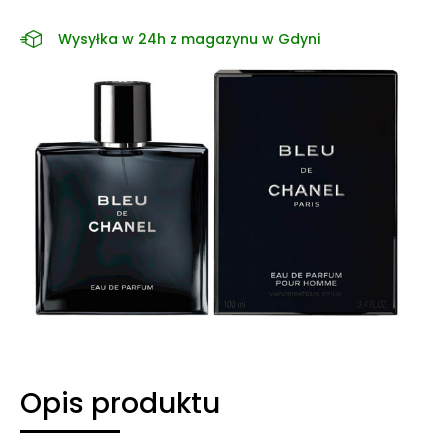
Wysyłka w 24h z magazynu w Gdyni
Opis produktu