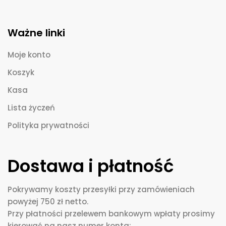
Ważne linki
Moje konto
Koszyk
Kasa
Lista życzeń
Polityka prywatności
Dostawa i płatność
Pokrywamy koszty przesyłki przy zamówieniach
powyżej 750 zł netto.
Przy płatności przelewem bankowym wpłaty prosimy
kierować na nasz numer konta: