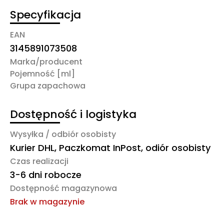
Specyfikacja
EAN
3145891073508
Marka/producent
Pojemność [ml]
Grupa zapachowa
Dostępność i logistyka
Wysyłka / odbiór osobisty
Kurier DHL, Paczkomat InPost, odiór osobisty
Czas realizacji
3-6 dni robocze
Dostępność magazynowa
Brak w magazynie