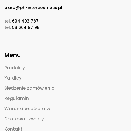
biuro@ph-intercosmetic.pl
tel.
694 403 787
tel.
58 664 97 98
Menu
Produkty
Yardley
Śledzenie zamówienia
Regulamin
Warunki współpracy
Dostawa i zwroty
Kontakt