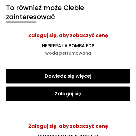
To również może Ciebie
zainteresować
Zaloguj się, aby zobaczyć cenę
HERRERA LA BOMBA EDP
woda perfumowana
Dowiedz się więcej
Zaloguj się
Zaloguj się, aby zobaczyć cenę