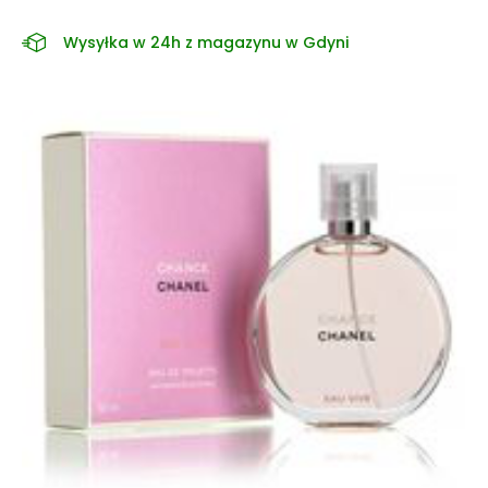
Wysyłka w 24h z magazynu w Gdyni