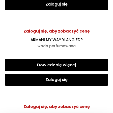
Zaloguj się
Zaloguj się, aby zobaczyć cenę
ARMANI MY WAY YLANG EDP
woda perfumowana
Dowiedz się więcej
Zaloguj się
Zaloguj się, aby zobaczyć cenę