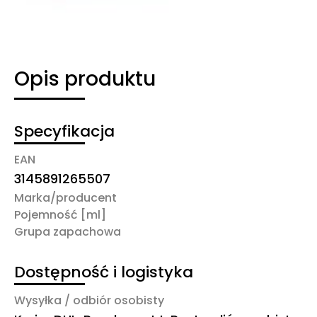
Opis produktu
Specyfikacja
EAN
3145891265507
Marka/producent
Pojemność [ml]
Grupa zapachowa
Dostępność i logistyka
Wysyłka / odbiór osobisty