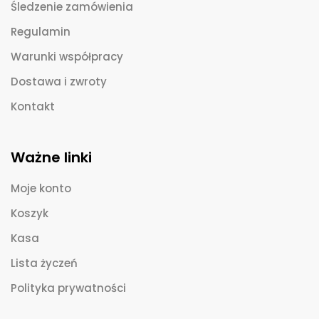
Śledzenie zamówienia
Regulamin
Warunki współpracy
Dostawa i zwroty
Kontakt
Ważne linki
Moje konto
Koszyk
Kasa
Lista życzeń
Polityka prywatności