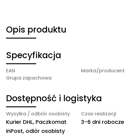
Opis produktu
Specyfikacja
EAN
Marka/producent
Grupa zapachowa
Dostępność i logistyka
Wysyłka / odbiór osobisty
Czas realizacji
Kurier DHL, Paczkomat
3-6 dni robocze
InPost, odiór osobisty