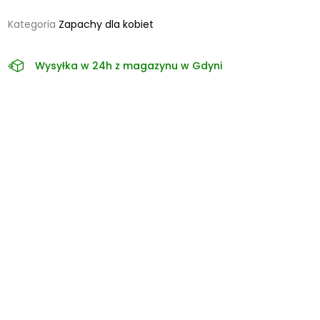
Kategoria
Zapachy dla kobiet
Wysyłka w 24h z magazynu w Gdyni