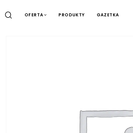
OFERTA
PRODUKTY
GAZETKA