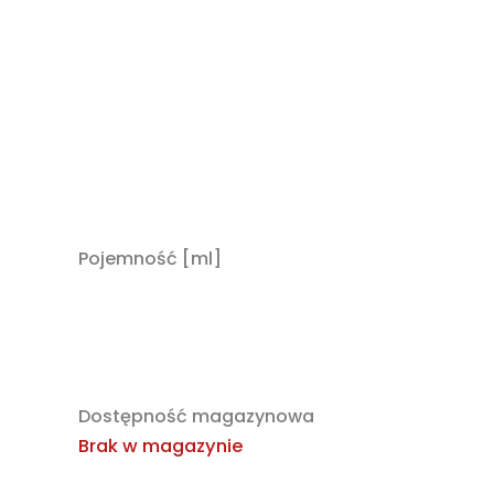
Pojemność [ml]
Dostępność magazynowa
Brak w magazynie