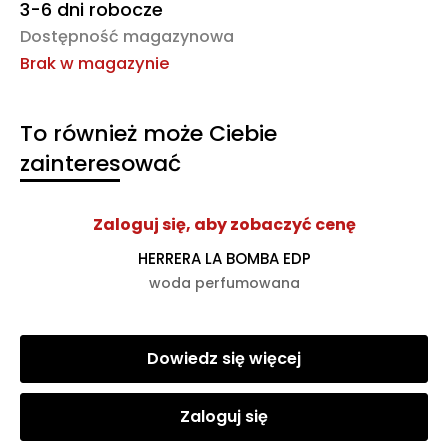
3-6 dni robocze
Dostępność magazynowa
Brak w magazynie
To również może Ciebie
zainteresować
Zaloguj się, aby zobaczyć cenę
HERRERA LA BOMBA EDP
woda perfumowana
Dowiedz się więcej
Zaloguj się