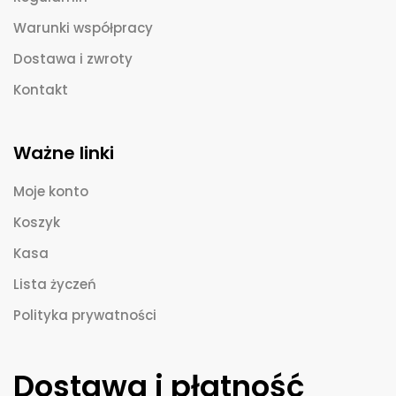
Warunki współpracy
Dostawa i zwroty
Kontakt
Ważne linki
Moje konto
Koszyk
Kasa
Lista życzeń
Polityka prywatności
Dostawa i płatność