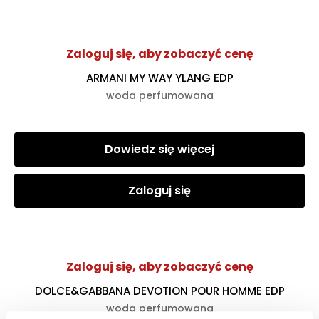
Zaloguj się, aby zobaczyć cenę
ARMANI MY WAY YLANG EDP
woda perfumowana
Dowiedz się więcej
Zaloguj się
Zaloguj się, aby zobaczyć cenę
DOLCE&GABBANA DEVOTION POUR HOMME EDP
woda perfumowana