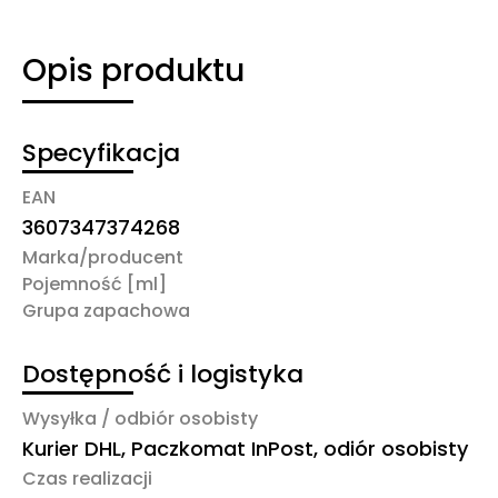
Opis produktu
Specyfikacja
EAN
3607347374268
Marka/producent
Pojemność [ml]
Grupa zapachowa
Dostępność i logistyka
Wysyłka / odbiór osobisty
Kurier DHL, Paczkomat InPost, odiór osobisty
Czas realizacji