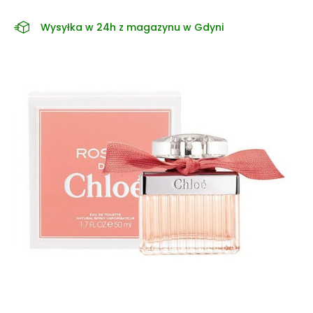
Wysyłka w 24h z magazynu w Gdyni