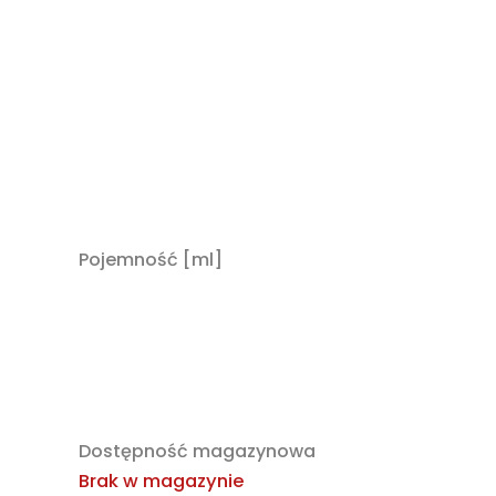
Pojemność [ml]
Dostępność magazynowa
Brak w magazynie