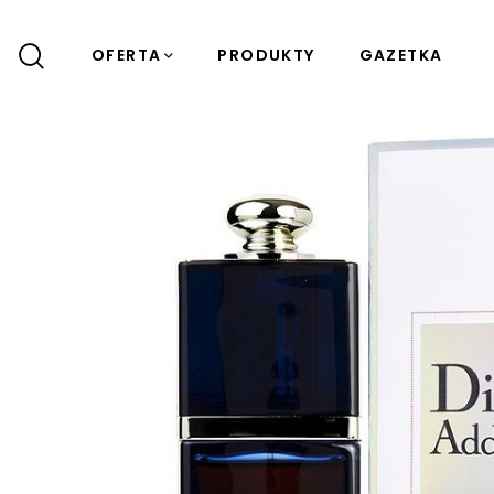
OFERTA
PRODUKTY
GAZETKA