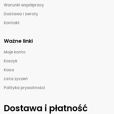
Warunki współpracy
Dostawa i zwroty
Kontakt
Ważne linki
Moje konto
Koszyk
Kasa
Lista życzeń
Polityka prywatności
Dostawa i płatność