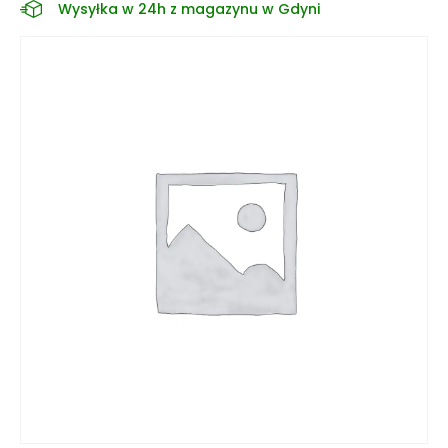
Wysyłka w 24h z magazynu w Gdyni