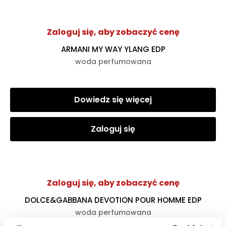
Zaloguj się, aby zobaczyć cenę
ARMANI MY WAY YLANG EDP
woda perfumowana
Dowiedz się więcej
Zaloguj się
Zaloguj się, aby zobaczyć cenę
DOLCE&GABBANA DEVOTION POUR HOMME EDP
woda perfumowana