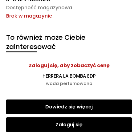
Dostępność magazynowa
Brak w magazynie
To również może Ciebie
zainteresować
Zaloguj się, aby zobaczyć cenę
HERRERA LA BOMBA EDP
woda perfumowana
Dowiedz się więcej
Zaloguj się