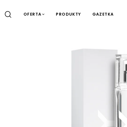
OFERTA
PRODUKTY
GAZETKA