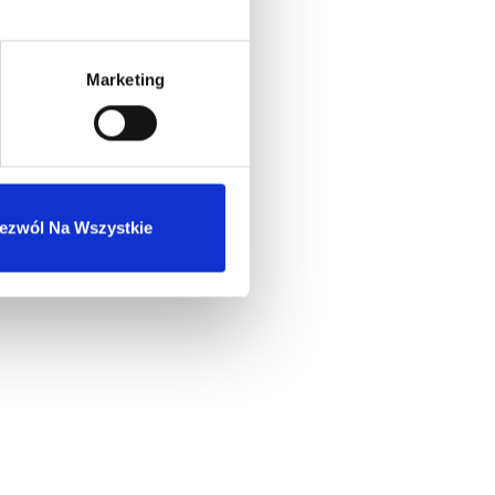
Marketing
ezwól Na Wszystkie