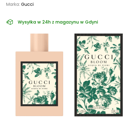
Marka:
Gucci
Wysyłka w 24h z magazynu w Gdyni