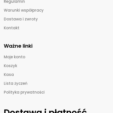
Regulamin
Warunki współpracy
Dostawa i zwroty
Kontakt
Ważne linki
Moje konto
Koszyk
Kasa
Lista życzeń
Polityka prywatności
Dostawa i płatność