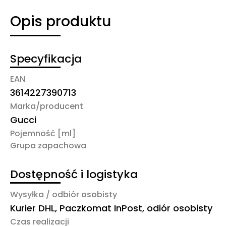
Opis produktu
Specyfikacja
EAN
3614227390713
Marka/producent
Gucci
Pojemność [ml]
Grupa zapachowa
Dostępność i logistyka
Wysyłka / odbiór osobisty
Kurier DHL, Paczkomat InPost, odiór osobisty
Czas realizacji