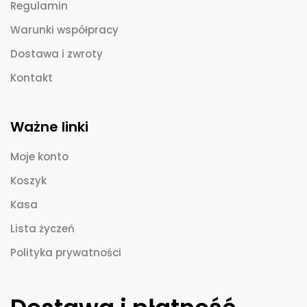
Regulamin
Warunki współpracy
Dostawa i zwroty
Kontakt
Ważne linki
Moje konto
Koszyk
Kasa
Lista życzeń
Polityka prywatności