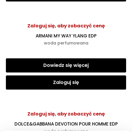
Zaloguj się, aby zobaczyć cenę
ARMANI MY WAY YLANG EDP
woda perfumowana
Dowiedz się więcej
Zaloguj się
Zaloguj się, aby zobaczyć cenę
DOLCE&GABBANA DEVOTION POUR HOMME EDP
woda perfumowana