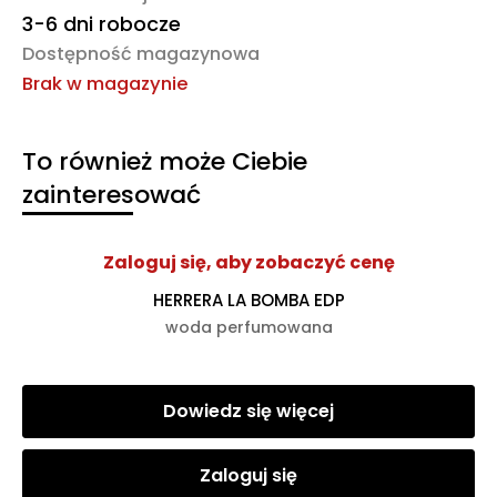
3-6 dni robocze
Dostępność magazynowa
Brak w magazynie
To również może Ciebie
zainteresować
Zaloguj się, aby zobaczyć cenę
HERRERA LA BOMBA EDP
woda perfumowana
Dowiedz się więcej
Zaloguj się