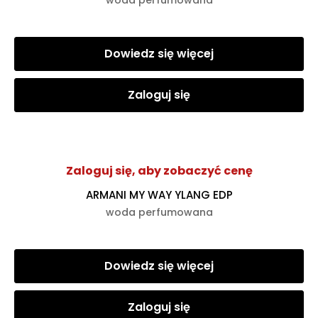
woda perfumowana
Dowiedz się więcej
Zaloguj się
Zaloguj się, aby zobaczyć cenę
ARMANI MY WAY YLANG EDP
woda perfumowana
Dowiedz się więcej
Zaloguj się