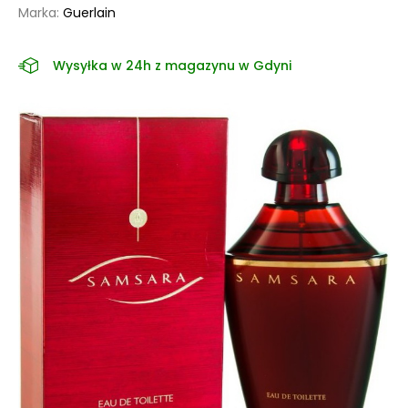
Marka:
Guerlain
Wysyłka w 24h z magazynu w Gdyni