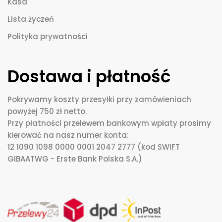
Kasa
Lista życzeń
Polityka prywatności
Dostawa i płatność
Pokrywamy koszty przesyłki przy zamówieniach
powyżej 750 zł netto.
Przy płatności przelewem bankowym wpłaty prosimy
kierować na nasz numer konta:
12 1090 1098 0000 0001 2047 2777 (kod SWIFT
GIBAATWG - Erste Bank Polska S.A.)