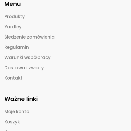
Menu
Produkty
Yardley
Śledzenie zamówienia
Regulamin
Warunki współpracy
Dostawa i zwroty
Kontakt
Ważne linki
Moje konto
Koszyk