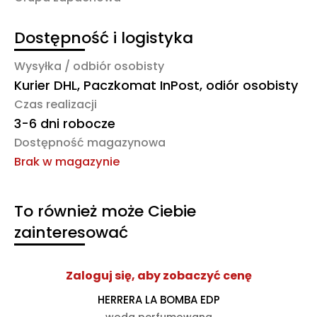
Dostępność i logistyka
Wysyłka / odbiór osobisty
Kurier DHL, Paczkomat InPost, odiór osobisty
Czas realizacji
3-6 dni robocze
Dostępność magazynowa
Brak w magazynie
To również może Ciebie
zainteresować
Zaloguj się, aby zobaczyć cenę
HERRERA LA BOMBA EDP