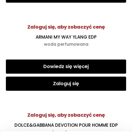
Zaloguj się, aby zobaczyć cenę
ARMANI MY WAY YLANG EDP
woda perfumowana
Dowiedz się więcej
Zaloguj się
Zaloguj się, aby zobaczyć cenę
DOLCE&GABBANA DEVOTION POUR HOMME EDP