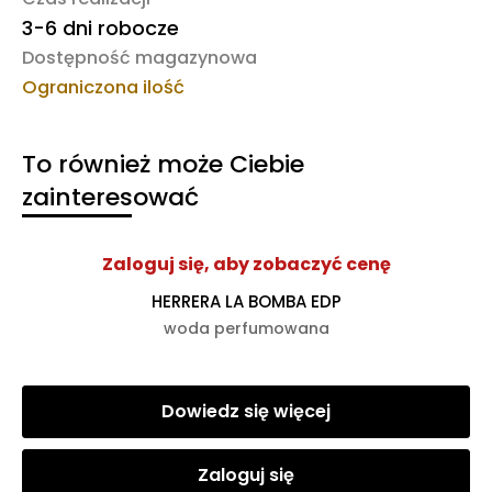
3-6 dni robocze
Dostępność magazynowa
Ograniczona ilość
To również może Ciebie
zainteresować
Zaloguj się, aby zobaczyć cenę
HERRERA LA BOMBA EDP
woda perfumowana
Dowiedz się więcej
Zaloguj się