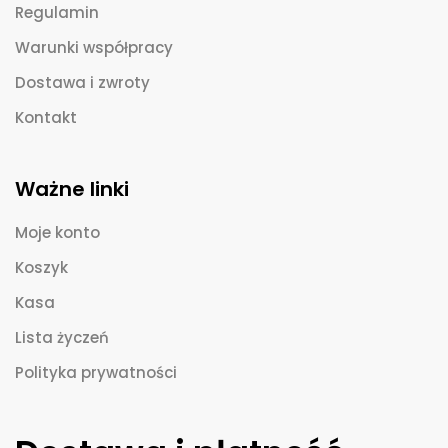
Regulamin
Warunki współpracy
Dostawa i zwroty
Kontakt
Ważne linki
Moje konto
Koszyk
Kasa
Lista życzeń
Polityka prywatności