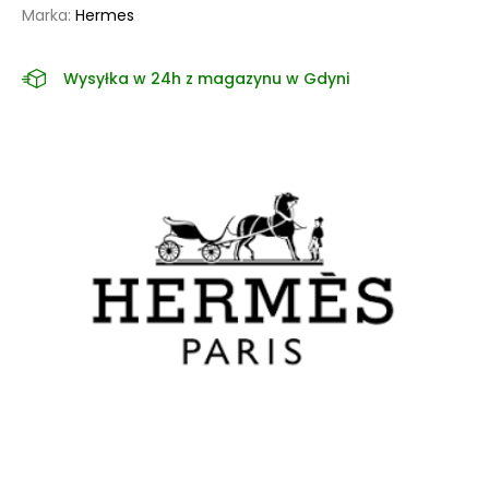
Marka:
Hermes
Wysyłka w 24h z magazynu w Gdyni