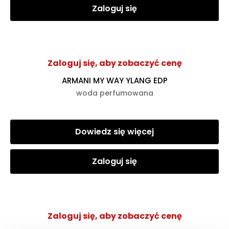
Zaloguj się
Zaloguj się, aby zobaczyć cenę
ARMANI MY WAY YLANG EDP
woda perfumowana
Dowiedz się więcej
Zaloguj się
Zaloguj się, aby zobaczyć cenę