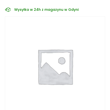
Wysyłka w 24h z magazynu w Gdyni