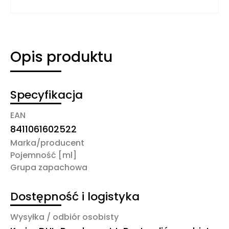
Opis produktu
Specyfikacja
EAN
8411061602522
Marka/producent
Pojemność [ml]
Grupa zapachowa
Dostępność i logistyka
Wysyłka / odbiór osobisty