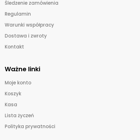
Śledzenie zamówienia
Regulamin
Warunki współpracy
Dostawa i zwroty
Kontakt
Ważne linki
Moje konto
Koszyk
Kasa
Lista życzeń
Polityka prywatności