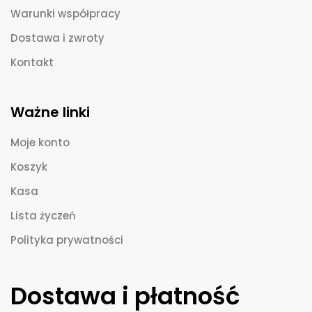
Warunki współpracy
Dostawa i zwroty
Kontakt
Ważne linki
Moje konto
Koszyk
Kasa
Lista życzeń
Polityka prywatności
Dostawa i płatność