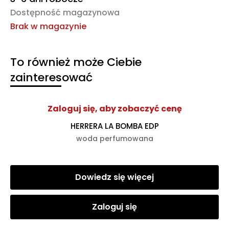
Dostępność magazynowa
Brak w magazynie
To również może Ciebie
zainteresować
Zaloguj się, aby zobaczyć cenę
HERRERA LA BOMBA EDP
woda perfumowana
Dowiedz się więcej
Zaloguj się