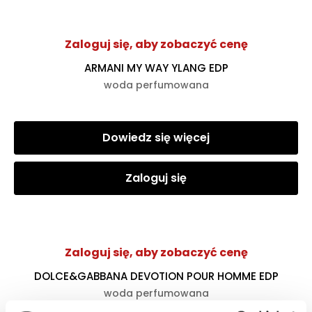
Zaloguj się, aby zobaczyć cenę
ARMANI MY WAY YLANG EDP
woda perfumowana
Dowiedz się więcej
Zaloguj się
Zaloguj się, aby zobaczyć cenę
DOLCE&GABBANA DEVOTION POUR HOMME EDP
woda perfumowana