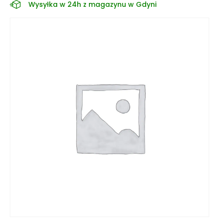
Wysyłka w 24h z magazynu w Gdyni