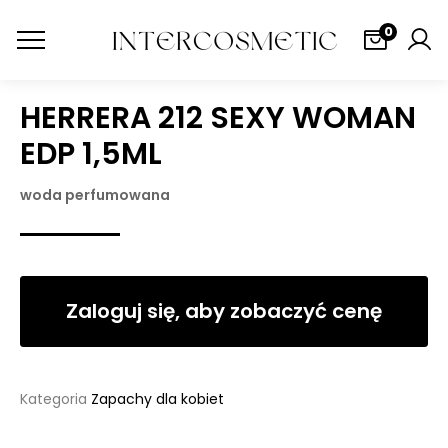
0
HERRERA 212 SEXY WOMAN
EDP 1,5ML
woda perfumowana
Zaloguj się, aby zobaczyć cenę
Kategoria
Zapachy dla kobiet