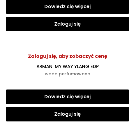
Dowiedz się więcej
Zaloguj się
Zaloguj się, aby zobaczyć cenę
ARMANI MY WAY YLANG EDP
woda perfumowana
Dowiedz się więcej
Zaloguj się