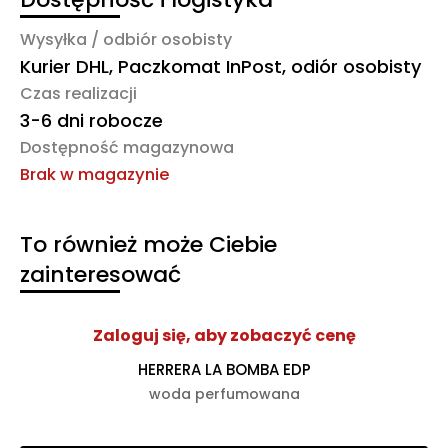
Wysyłka / odbiór osobisty
Kurier DHL, Paczkomat InPost, odiór osobisty
Czas realizacji
3-6 dni robocze
Dostępność magazynowa
Brak w magazynie
To również może Ciebie
zainteresować
Zaloguj się, aby zobaczyć cenę
HERRERA LA BOMBA EDP
woda perfumowana