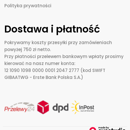
Polityka prywatności
Dostawa i płatność
Pokrywamy koszty przesyłki przy zamówieniach
powyżej 750 zł netto.
Przy płatności przelewem bankowym wpłaty prosimy
kierować na nasz numer konta:
12 1090 1098 0000 0001 2047 2777 (kod SWIFT
GIBAATWG - Erste Bank Polska S.A.)