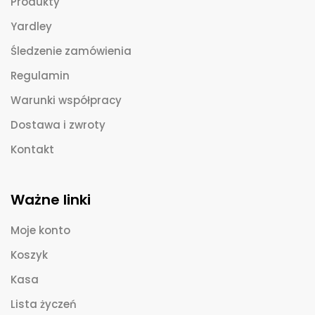
Produkty
Yardley
Śledzenie zamówienia
Regulamin
Warunki współpracy
Dostawa i zwroty
Kontakt
Ważne linki
Moje konto
Koszyk
Kasa
Lista życzeń