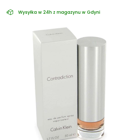
Wysyłka w 24h z magazynu w Gdyni