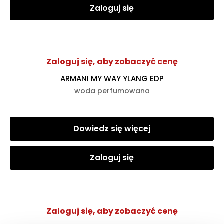
Zaloguj się
Zaloguj się, aby zobaczyć cenę
ARMANI MY WAY YLANG EDP
woda perfumowana
Dowiedz się więcej
Zaloguj się
Zaloguj się, aby zobaczyć cenę