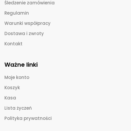
Śledzenie zamówienia
Regulamin
Warunki współpracy
Dostawa i zwroty
Kontakt
Ważne linki
Moje konto
Koszyk
Kasa
Lista życzeń
Polityka prywatności