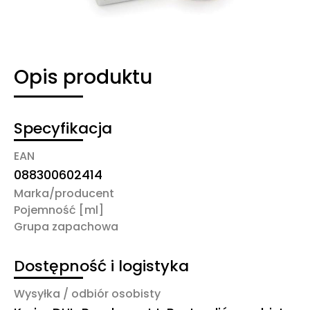
Opis produktu
Specyfikacja
EAN
088300602414
Marka/producent
Pojemność [ml]
Grupa zapachowa
Dostępność i logistyka
Wysyłka / odbiór osobisty