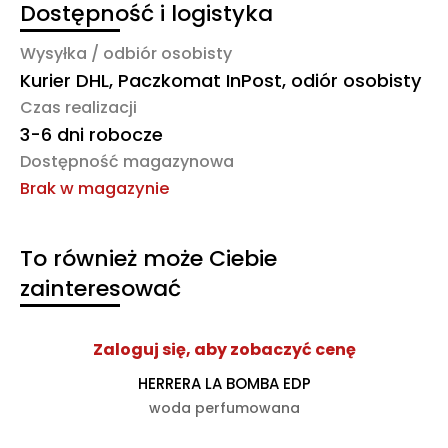
Dostępność i logistyka
Wysyłka / odbiór osobisty
Kurier DHL, Paczkomat InPost, odiór osobisty
Czas realizacji
3-6 dni robocze
Dostępność magazynowa
Brak w magazynie
To również może Ciebie
zainteresować
Zaloguj się, aby zobaczyć cenę
HERRERA LA BOMBA EDP
woda perfumowana