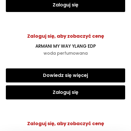
Zaloguj się
Zaloguj się, aby zobaczyć cenę
ARMANI MY WAY YLANG EDP
woda perfumowana
Dowiedz się więcej
Zaloguj się
Zaloguj się, aby zobaczyć cenę