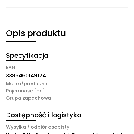
Opis produktu
Specyfikacja
EAN
3386460149174
Marka/producent
Pojemność [ml]
Grupa zapachowa
Dostępność i logistyka
Wysyłka / odbiór osobisty