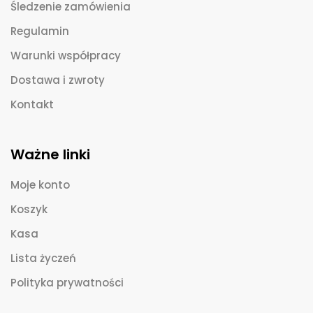
Śledzenie zamówienia
Regulamin
Warunki współpracy
Dostawa i zwroty
Kontakt
Ważne linki
Moje konto
Koszyk
Kasa
Lista życzeń
Polityka prywatności