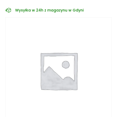
Wysyłka w 24h z magazynu w Gdyni