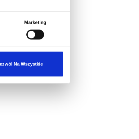
Marketing
ezwól Na Wszystkie