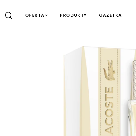
OFERTA
PRODUKTY
GAZETKA