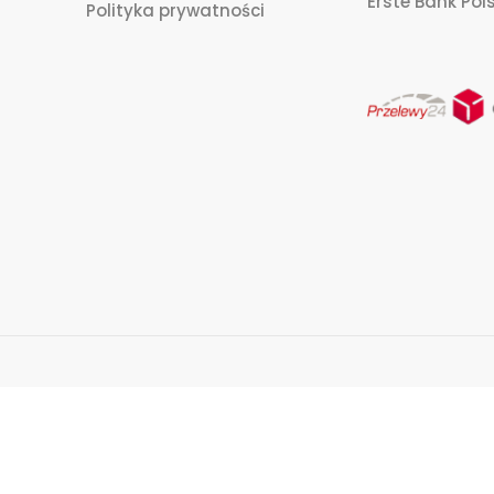
Erste Bank Pols
Polityka prywatności