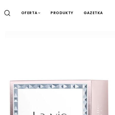
OFERTA
PRODUKTY
GAZETKA