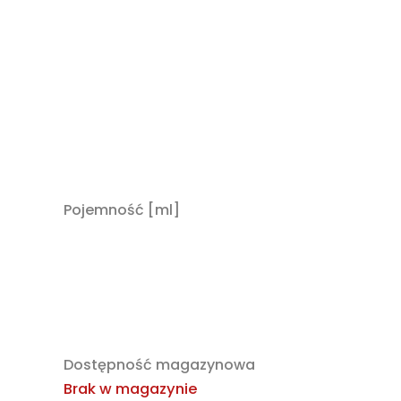
Pojemność [ml]
Dostępność magazynowa
Brak w magazynie