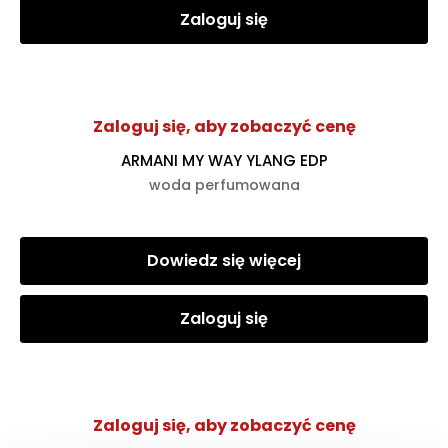
Zaloguj się
Zaloguj się, aby zobaczyć cenę
ARMANI MY WAY YLANG EDP
woda perfumowana
Dowiedz się więcej
Zaloguj się
Zaloguj się, aby zobaczyć cenę