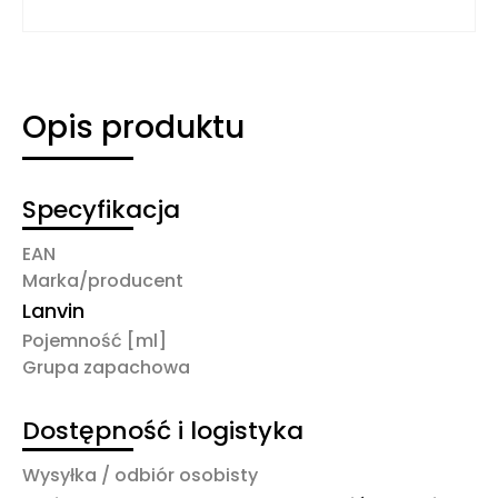
Opis produktu
Specyfikacja
EAN
Marka/producent
Lanvin
Pojemność [ml]
Grupa zapachowa
Dostępność i logistyka
Wysyłka / odbiór osobisty