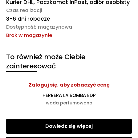
Kurier DHL, Paczkomat InPost, odiór osobisty
Czas realizacji
3-6 dni robocze
Dostępność magazynowa
Brak w magazynie
To również może Ciebie
zainteresować
Zaloguj się, aby zobaczyć cenę
HERRERA LA BOMBA EDP
woda perfumowana
Dowiedz się więcej