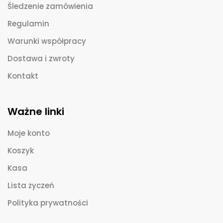
Śledzenie zamówienia
Regulamin
Warunki współpracy
Dostawa i zwroty
Kontakt
Ważne linki
Moje konto
Koszyk
Kasa
Lista życzeń
Polityka prywatności