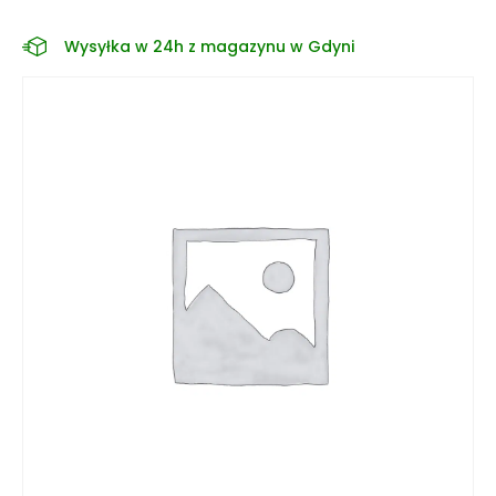
Wysyłka w 24h z magazynu w Gdyni