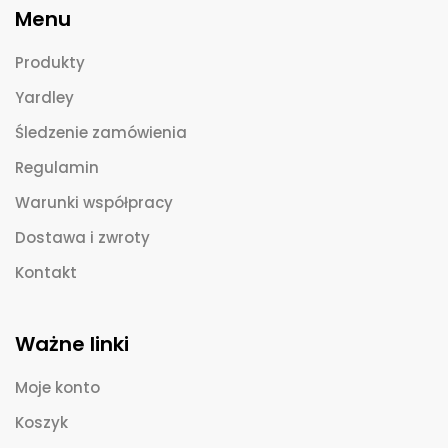
Menu
Produkty
Yardley
Śledzenie zamówienia
Regulamin
Warunki współpracy
Dostawa i zwroty
Kontakt
Ważne linki
Moje konto
Koszyk