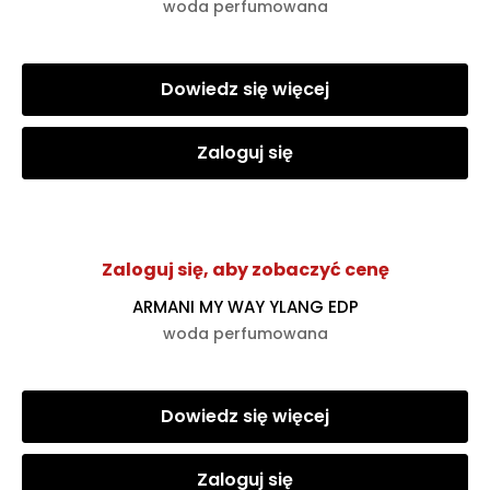
woda perfumowana
Dowiedz się więcej
Zaloguj się
Zaloguj się, aby zobaczyć cenę
ARMANI MY WAY YLANG EDP
woda perfumowana
Dowiedz się więcej
Zaloguj się