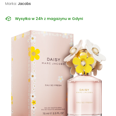
Marka:
Jacobs
Wysyłka w 24h z magazynu w Gdyni