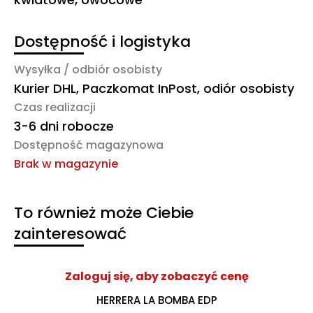
Dostępność i logistyka
Wysyłka / odbiór osobisty
Kurier DHL, Paczkomat InPost, odiór osobisty
Czas realizacji
3-6 dni robocze
Dostępność magazynowa
Brak w magazynie
To również może Ciebie
zainteresować
Zaloguj się, aby zobaczyć cenę
HERRERA LA BOMBA EDP