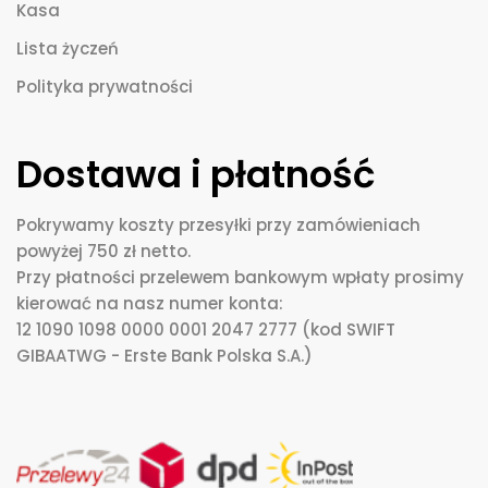
Kasa
Lista życzeń
Polityka prywatności
Dostawa i płatność
Pokrywamy koszty przesyłki przy zamówieniach
powyżej 750 zł netto.
Przy płatności przelewem bankowym wpłaty prosimy
kierować na nasz numer konta:
12 1090 1098 0000 0001 2047 2777 (kod SWIFT
GIBAATWG - Erste Bank Polska S.A.)