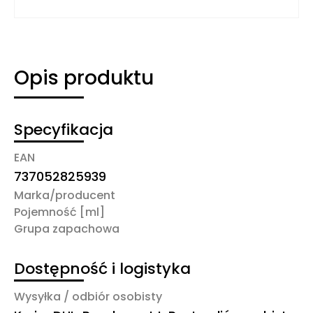
Opis produktu
Specyfikacja
EAN
737052825939
Marka/producent
Pojemność [ml]
Grupa zapachowa
Dostępność i logistyka
Wysyłka / odbiór osobisty