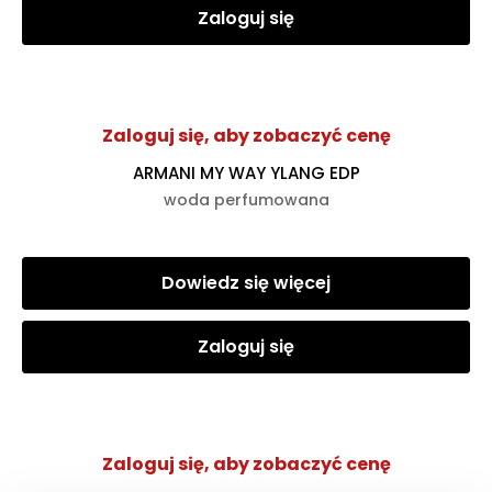
Zaloguj się
Zaloguj się, aby zobaczyć cenę
ARMANI MY WAY YLANG EDP
woda perfumowana
Dowiedz się więcej
Zaloguj się
Zaloguj się, aby zobaczyć cenę