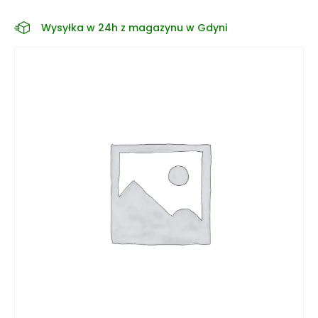
Wysyłka w 24h z magazynu w Gdyni