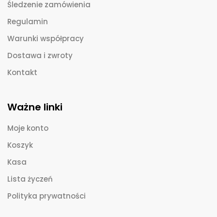
Śledzenie zamówienia
Regulamin
Warunki współpracy
Dostawa i zwroty
Kontakt
Ważne linki
Moje konto
Koszyk
Kasa
Lista życzeń
Polityka prywatności