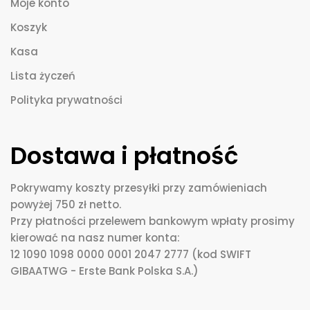
Moje konto
Koszyk
Kasa
Lista życzeń
Polityka prywatności
Dostawa i płatność
Pokrywamy koszty przesyłki przy zamówieniach
powyżej 750 zł netto.
Przy płatności przelewem bankowym wpłaty prosimy
kierować na nasz numer konta:
12 1090 1098 0000 0001 2047 2777 (kod SWIFT
GIBAATWG - Erste Bank Polska S.A.)