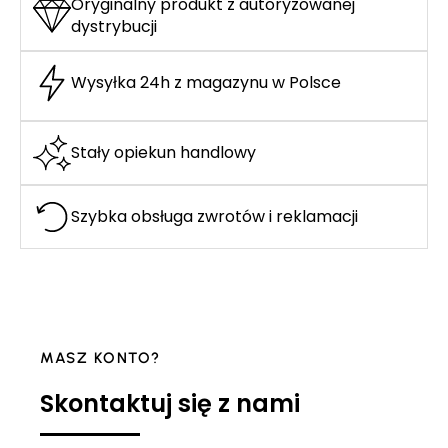
Oryginalny produkt z autoryzowanej
dystrybucji
Wysyłka 24h z magazynu w Polsce
Stały opiekun handlowy
Szybka obsługa zwrotów i reklamacji
MASZ KONTO?
Skontaktuj się z nami