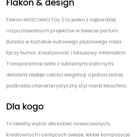
Flakon & design
Flakon MOSCHINO Toy 2 to jeden z najbardziej
rozpoznawalnych projektów w świecie perfum.
Butelka w kształcie kultowego pluszowego misia
łączy humor, kreatywność i luksusowy minimalizm.
Transparentne szkło z subtelnymi srebrnymi
detalami nadaje całości elegancji, a jednocześnie
podkreśla charakterystyczny styl marki Moschino.
Dla kogo
To idealny wybór dla kobiet nowoczesnych,
kreatywnych i ceniących świeże, lekkie kompozycje