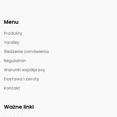
Menu
Produkty
Yardley
Śledzenie zamówienia
Regulamin
Warunki współpracy
Dostawa i zwroty
Kontakt
Ważne linki