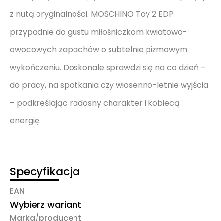
z nutą oryginalności. MOSCHINO Toy 2 EDP
przypadnie do gustu miłośniczkom kwiatowo-
owocowych zapachów o subtelnie piżmowym
wykończeniu. Doskonale sprawdzi się na co dzień –
do pracy, na spotkania czy wiosenno-letnie wyjścia
– podkreślając radosny charakter i kobiecą
energię.
Specyfikacja
EAN
Wybierz wariant
Marka/producent