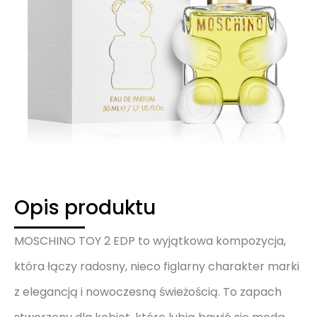
Opis produktu
MOSCHINO TOY 2 EDP to wyjątkowa kompozycja,
która łączy radosny, nieco figlarny charakter marki
z elegancją i nowoczesną świeżością. To zapach