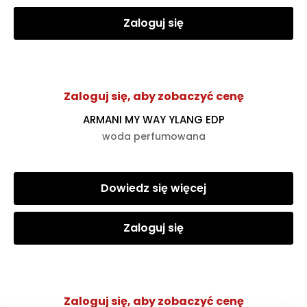
Zaloguj się
Zaloguj się, aby zobaczyć cenę
ARMANI MY WAY YLANG EDP
woda perfumowana
Dowiedz się więcej
Zaloguj się
Zaloguj się, aby zobaczyć cenę