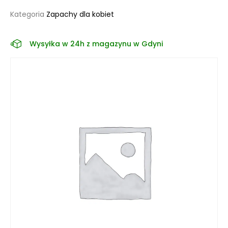
Kategoria
Zapachy dla kobiet
Wysyłka w 24h z magazynu w Gdyni