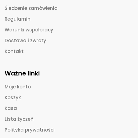
Śledzenie zamówienia
Regulamin
Warunki współpracy
Dostawa i zwroty
Kontakt
Ważne linki
Moje konto
Koszyk
Kasa
Lista życzeń
Polityka prywatności