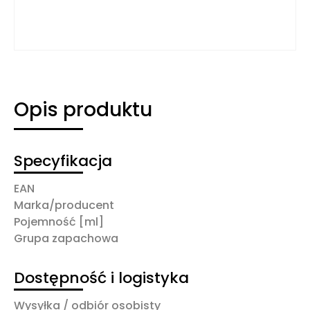
Opis produktu
Specyfikacja
EAN
Marka/producent
Pojemność [ml]
Grupa zapachowa
Dostępność i logistyka
Wysyłka / odbiór osobisty