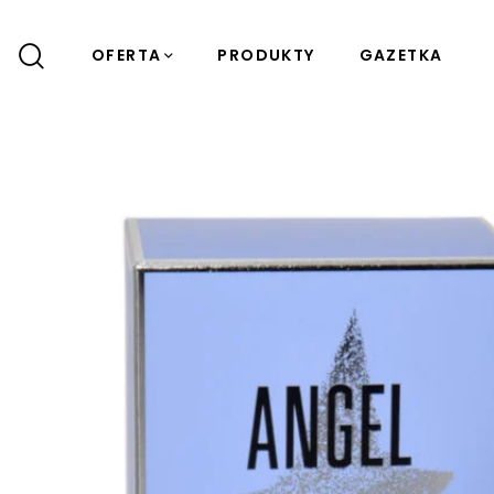
OFERTA
PRODUKTY
GAZETKA