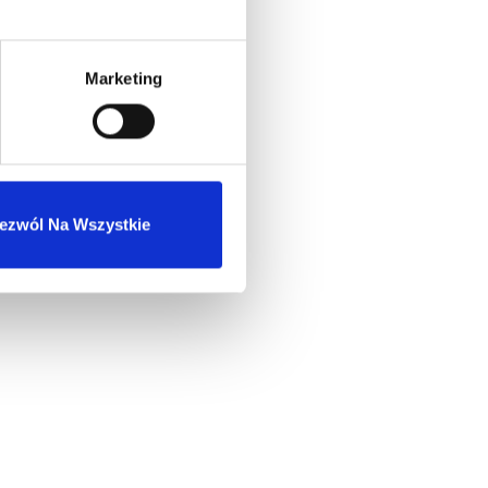
Marketing
ezwól Na Wszystkie