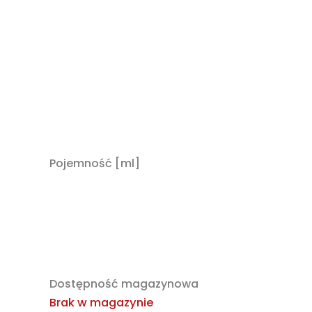
Pojemność [ml]
Dostępność magazynowa
Brak w magazynie