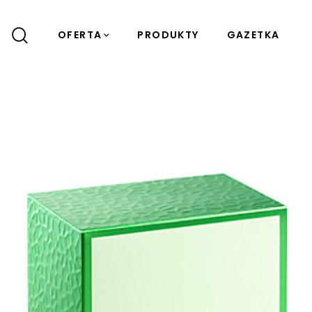
OFERTA
PRODUKTY
GAZETKA