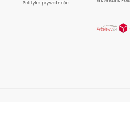
Erste Bank Pols
Polityka prywatności