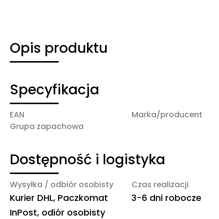
Opis produktu
Specyfikacja
EAN
Marka/producent
Grupa zapachowa
Dostępność i logistyka
Wysyłka / odbiór osobisty
Czas realizacji
Kurier DHL, Paczkomat
3-6 dni robocze
InPost, odiór osobisty