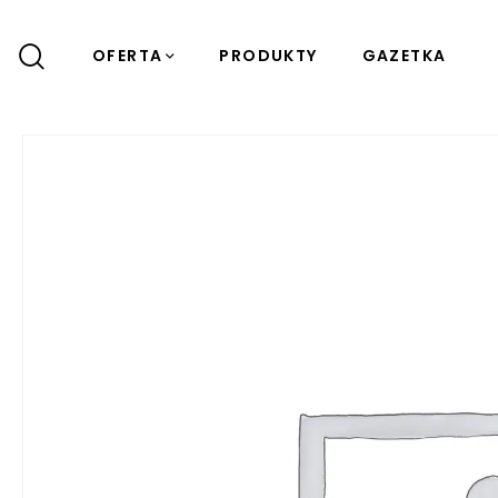
OFERTA
PRODUKTY
GAZETKA