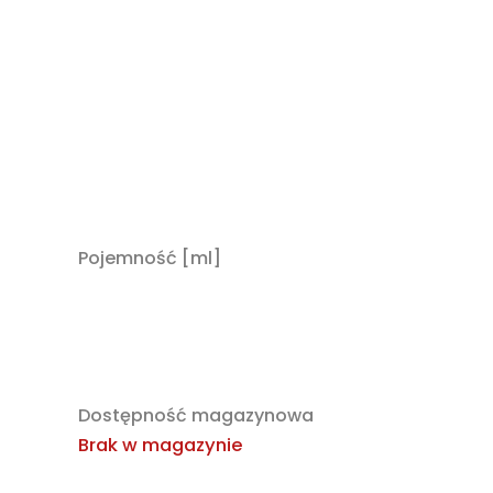
Pojemność [ml]
Dostępność magazynowa
Brak w magazynie