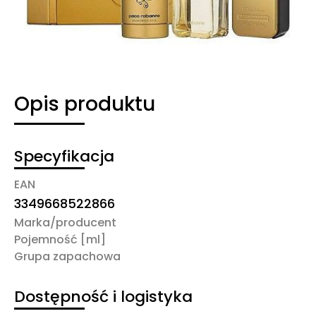
Opis produktu
Specyfikacja
EAN
3349668522866
Marka/producent
Pojemność [ml]
Grupa zapachowa
Dostępność i logistyka