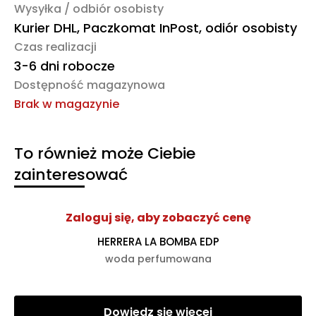
Wysyłka / odbiór osobisty
Kurier DHL, Paczkomat InPost, odiór osobisty
Czas realizacji
3-6 dni robocze
Dostępność magazynowa
Brak w magazynie
To również może Ciebie
zainteresować
Zaloguj się, aby zobaczyć cenę
HERRERA LA BOMBA EDP
woda perfumowana
Dowiedz się więcej