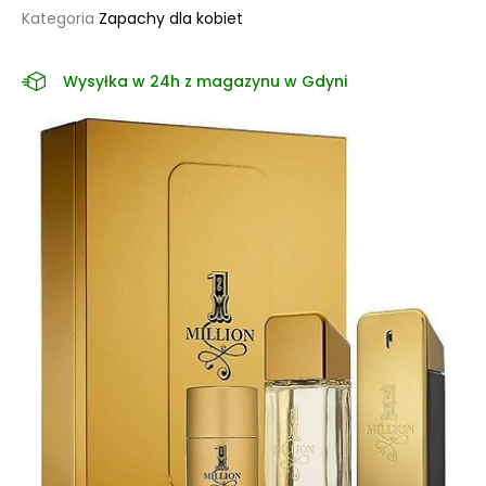
Kategoria
Zapachy dla kobiet
Wysyłka w 24h z magazynu w Gdyni