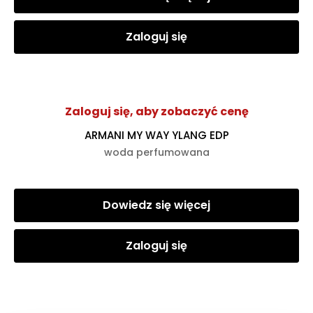
Zaloguj się
Zaloguj się, aby zobaczyć cenę
ARMANI MY WAY YLANG EDP
woda perfumowana
Dowiedz się więcej
Zaloguj się