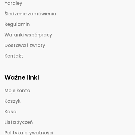
Yardley
Śledzenie zamówienia
Regulamin
Warunki współpracy
Dostawa i zwroty
Kontakt
Ważne linki
Moje konto
Koszyk
Kasa
Lista życzeń
Polityka prywatności