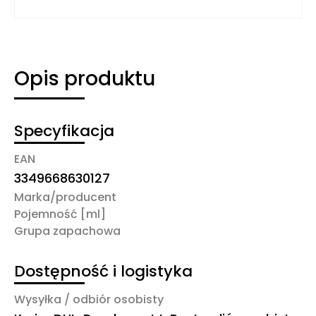
Opis produktu
Specyfikacja
EAN
3349668630127
Marka/producent
Pojemność [ml]
Grupa zapachowa
Dostępność i logistyka
Wysyłka / odbiór osobisty