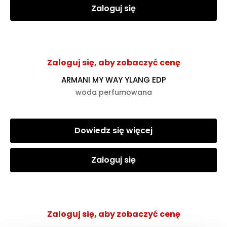
Zaloguj się
Zaloguj się, aby zobaczyć cenę
ARMANI MY WAY YLANG EDP
woda perfumowana
Dowiedz się więcej
Zaloguj się
Zaloguj się, aby zobaczyć cenę