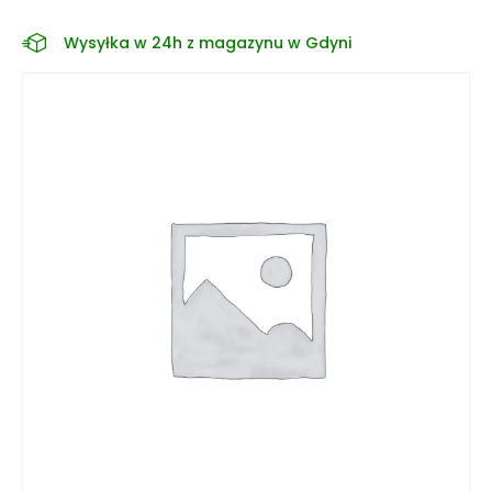
Wysyłka w 24h z magazynu w Gdyni