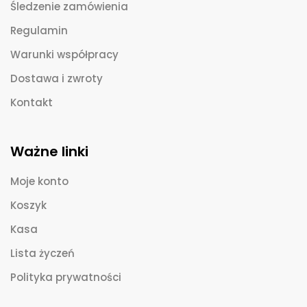
Śledzenie zamówienia
Regulamin
Warunki współpracy
Dostawa i zwroty
Kontakt
Ważne linki
Moje konto
Koszyk
Kasa
Lista życzeń
Polityka prywatności