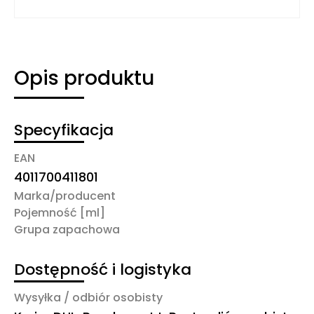
Opis produktu
Specyfikacja
EAN
4011700411801
Marka/producent
Pojemność [ml]
Grupa zapachowa
Dostępność i logistyka
Wysyłka / odbiór osobisty