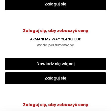
Zaloguj się
Zaloguj się, aby zobaczyć cenę
ARMANI MY WAY YLANG EDP
woda perfumowana
Dowiedz się więcej
Zaloguj się
Zaloguj się, aby zobaczyć cenę