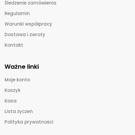
Śledzenie zamówienia
Regulamin
Warunki współpracy
Dostawa i zwroty
Kontakt
Ważne linki
Moje konto
Koszyk
Kasa
Lista życzeń
Polityka prywatności