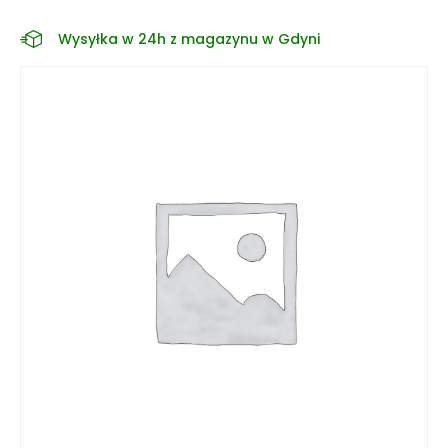
Wysyłka w 24h z magazynu w Gdyni