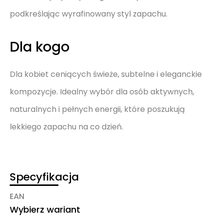
podkreślając wyrafinowany styl zapachu.
Dla kogo
Dla kobiet ceniących świeże, subtelne i eleganckie
kompozycje. Idealny wybór dla osób aktywnych,
naturalnych i pełnych energii, które poszukują
lekkiego zapachu na co dzień.
Specyfikacja
EAN
Wybierz wariant