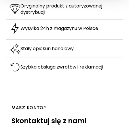
Oryginalny produkt z autoryzowanej
dystrybucji
Wysyłka 24h z magazynu w Polsce
Stały opiekun handlowy
Szybka obsługa zwrotów i reklamacji
MASZ KONTO?
Skontaktuj się z nami