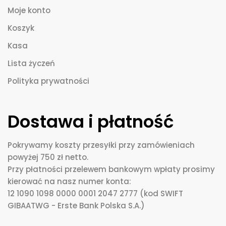
Moje konto
Koszyk
Kasa
Lista życzeń
Polityka prywatności
Dostawa i płatność
Pokrywamy koszty przesyłki przy zamówieniach
powyżej 750 zł netto.
Przy płatności przelewem bankowym wpłaty prosimy
kierować na nasz numer konta:
12 1090 1098 0000 0001 2047 2777 (kod SWIFT
GIBAATWG - Erste Bank Polska S.A.)