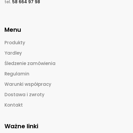
tel.
58 664 97 98
Menu
Produkty
Yardley
Śledzenie zamówienia
Regulamin
Warunki współpracy
Dostawa i zwroty
Kontakt
Ważne linki