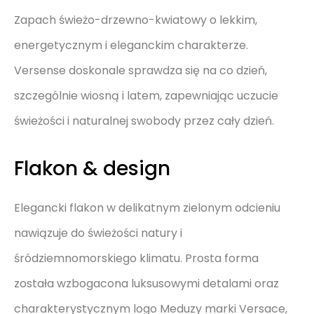
Zapach świeżo-drzewno-kwiatowy o lekkim,
energetycznym i eleganckim charakterze.
Versense doskonale sprawdza się na co dzień,
szczególnie wiosną i latem, zapewniając uczucie
świeżości i naturalnej swobody przez cały dzień.
Flakon & design
Elegancki flakon w delikatnym zielonym odcieniu
nawiązuje do świeżości natury i
śródziemnomorskiego klimatu. Prosta forma
została wzbogacona luksusowymi detalami oraz
charakterystycznym logo Meduzy marki Versace,