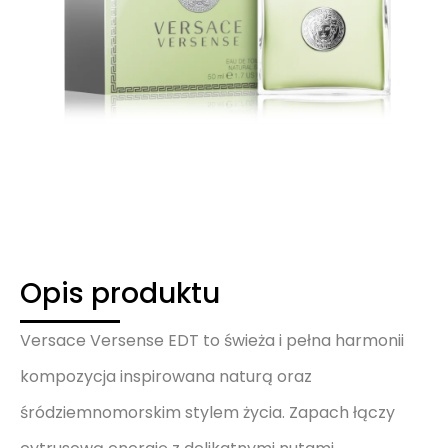
Opis produktu
Versace Versense EDT to świeża i pełna harmonii
kompozycja inspirowana naturą oraz
śródziemnomorskim stylem życia. Zapach łączy