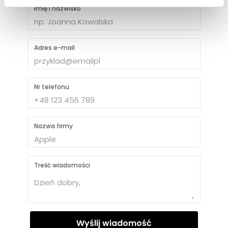
Imię i nazwisko
Adres e-mail
Nr telefonu
Nazwa firmy
Treść wiadomości