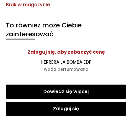
Brak w magazynie
To również może Ciebie
zainteresować
Zaloguj się, aby zobaczyć cenę
HERRERA LA BOMBA EDP
woda perfumowana
Dowiedz się więcej
Zaloguj się