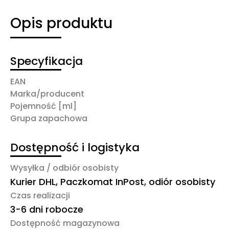
Opis produktu
Specyfikacja
EAN
Marka/producent
Pojemność [ml]
Grupa zapachowa
Dostępność i logistyka
Wysyłka / odbiór osobisty
Kurier DHL, Paczkomat InPost, odiór osobisty
Czas realizacji
3-6 dni robocze
Dostępność magazynowa