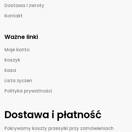
Dostawa i zwroty
Kontakt
Ważne linki
Moje konto
Koszyk
Kasa
Lista życzeń
Polityka prywatności
Dostawa i płatność
Pokrywamy koszty przesyłki przy zamówieniach