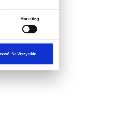
Marketing
ezwól Na Wszystkie