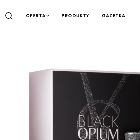
OFERTA
PRODUKTY
GAZETKA