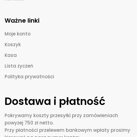
Ważne linki
Moje konto
Koszyk
Kasa
Lista życzeń
Polityka prywatności
Dostawa i płatność
Pokrywamy koszty przesyłki przy zamówieniach
powyżej 750 zł netto.
Przy płatności przelewem bankowym wpłaty prosimy