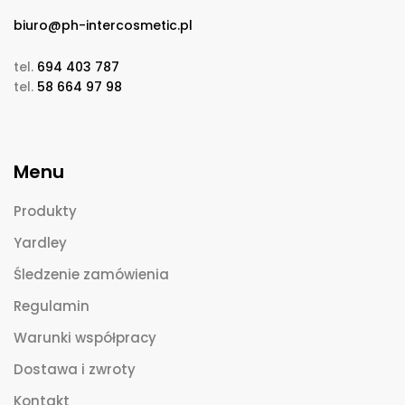
biuro@ph-intercosmetic.pl
tel.
694 403 787
tel.
58 664 97 98
Menu
Produkty
Yardley
Śledzenie zamówienia
Regulamin
Warunki współpracy
Dostawa i zwroty
Kontakt