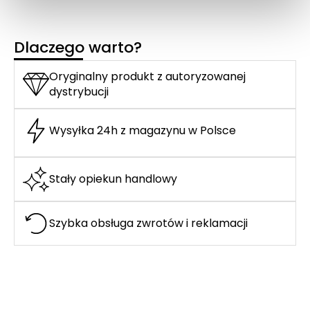
Dlaczego warto?
Oryginalny produkt z autoryzowanej
dystrybucji
Wysyłka 24h z magazynu w Polsce
Stały opiekun handlowy
Szybka obsługa zwrotów i reklamacji