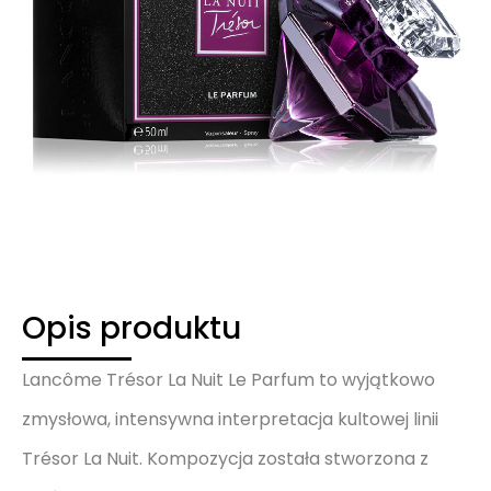
Opis produktu
Lancôme Trésor La Nuit Le Parfum to wyjątkowo
zmysłowa, intensywna interpretacja kultowej linii
Trésor La Nuit. Kompozycja została stworzona z