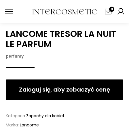
0
LANCOME TRESOR LA NUIT
LE PARFUM
perfumy
Zaloguj się, aby zobaczyć cenę
Kategoria
Zapachy dla kobiet
Marka:
Lancome