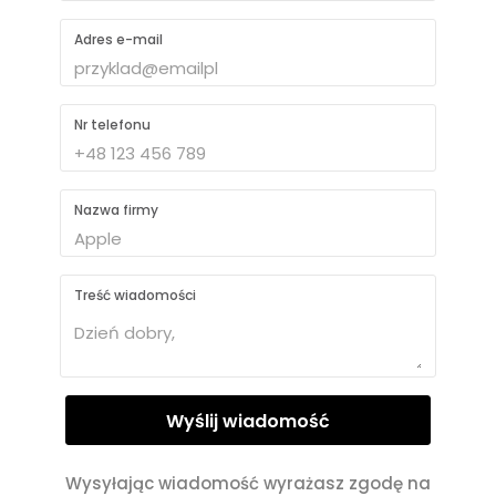
Adres e-mail
Nr telefonu
Nazwa firmy
Treść wiadomości
Wysyłając wiadomość wyrażasz zgodę na